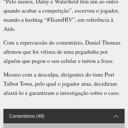
“Pelo menos, Daley e Waterfield têm um ao outro
quando acabar a competição”, escreveu o jogador,
usando a hashtag “#TeamHIV”, em referência à
Aids.
Com a repercussão do comentário, Daniel Thomas
afirmou que foi vítima de uma pegadinha por
alguém que pegou o seu celular e tuitou a frase.
Mesmo com a desculpa, dirigentes do time Port
Talbot Town, pelo qual o jogador atua, decidiram
afastá-lo e garantiram a investigação sobre o caso.
Comentários (48)