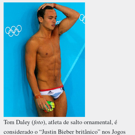
Tom Daley (
foto
), atleta de salto ornamental, é
considerado o “Justin Bieber britânico” nos Jogos