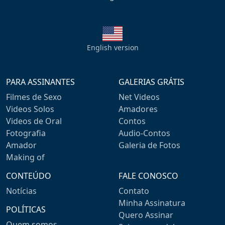
English version
PARA ASSINANTES
GALERIAS GRÁTIS
Filmes de Sexo
Net Videos
Videos Solos
Amadores
Videos de Oral
Contos
Fotografia
Audio-Contos
Amador
Galeria de Fotos
Making of
CONTEÚDO
FALE CONOSCO
Notícias
Contato
Minha Assinatura
POLÍTICAS
Quero Assinar
Quem somos