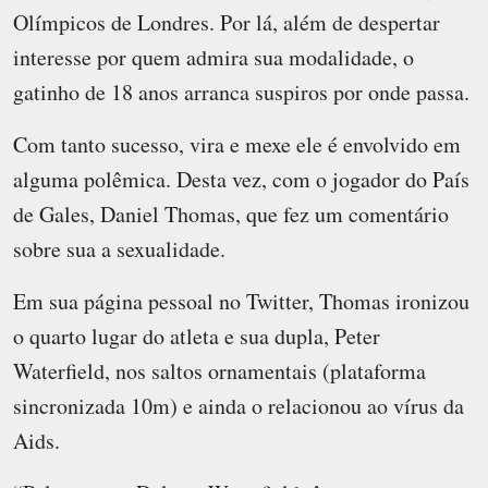
Olímpicos de Londres. Por lá, além de despertar
interesse por quem admira sua modalidade, o
gatinho de 18 anos arranca suspiros por onde passa.
Com tanto sucesso, vira e mexe ele é envolvido em
alguma polêmica. Desta vez, com o jogador do País
de Gales, Daniel Thomas, que fez um comentário
sobre sua a sexualidade.
Em sua página pessoal no Twitter, Thomas ironizou
o quarto lugar do atleta e sua dupla, Peter
Waterfield, nos saltos ornamentais (plataforma
sincronizada 10m) e ainda o relacionou ao vírus da
Aids.