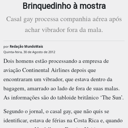
Brinquedinho à mostra
Casal gay processa companhia aérea após
achar vibrador fora da mala.
por
Redação MundoMais
Quinta-feira, 30 de Agosto de 2012
Dois homens estão processando a empresa de
aviação Continental Airlines depois que
encontraram um vibrador, que estava dentro da
bagagem, amarrado ao lado de fora de suas malas.
As informações são do tabloide britânico ‘The Sun’.
Segundo o jornal, o casal gay, que não quis se
identificar, estava de férias na Costa Rica e, quando