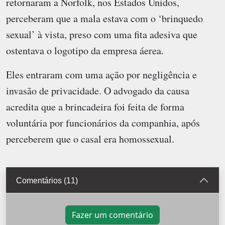
retornaram a Norfolk, nos Estados Unidos,
perceberam que a mala estava com o ‘brinquedo
sexual’ à vista, preso com uma fita adesiva que
ostentava o logotipo da empresa áerea.
Eles entraram com uma ação por negligência e
invasão de privacidade. O advogado da causa
acredita que a brincadeira foi feita de forma
voluntária por funcionários da companhia, após
perceberem que o casal era homossexual.
Comentários (11)
Fazer um comentário