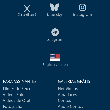
X (twitter)
blue sky
instagram
telegram
English version
PARA ASSINANTES
GALERIAS GRÁTIS
Filmes de Sexo
Net Videos
Videos Solos
Amadores
Videos de Oral
Contos
Fotografia
Audio-Contos