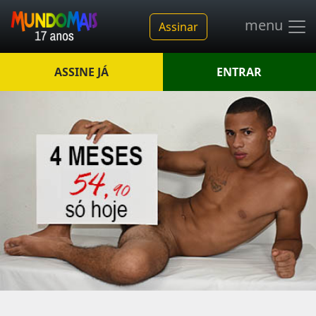
menu
Assinar
ASSINE JÁ
ENTRAR