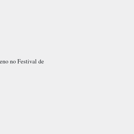
eno no Festival de