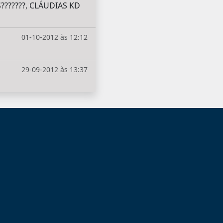
??????, CLÁUDIAS KD
01-10-2012 às 12:12
29-09-2012 às 13:37