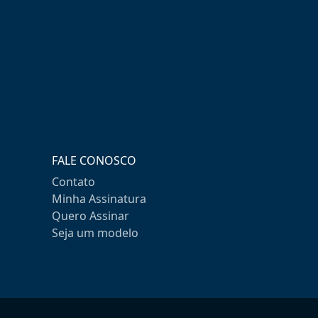
FALE CONOSCO
Contato
Minha Assinatura
Quero Assinar
Seja um modelo