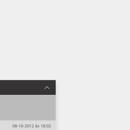
08-10-2012 às 18:02