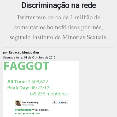
Discriminação na rede
Twitter tem cerca de 1 milhão de
comentários homofóbicos por mês,
segundo Instituto de Minorias Sexuais.
por
Redação MundoMais
Segunda-feira, 01 de Outubro de 2012