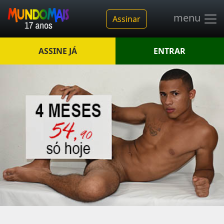
menu
Assinar
ASSINE JÁ
ENTRAR