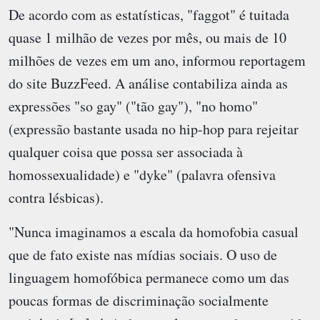
De acordo com as estatísticas, "faggot" é tuitada
quase 1 milhão de vezes por mês, ou mais de 10
milhões de vezes em um ano, informou reportagem
do site BuzzFeed. A análise contabiliza ainda as
expressões "so gay" ("tão gay"), "no homo"
(expressão bastante usada no hip-hop para rejeitar
qualquer coisa que possa ser associada à
homossexualidade) e "dyke" (palavra ofensiva
contra lésbicas).
"Nunca imaginamos a escala da homofobia casual
que de fato existe nas mídias sociais. O uso de
linguagem homofóbica permanece como um das
poucas formas de discriminação socialmente