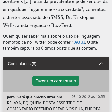
aceitáveis [...], é ainda prevalente e pode ser ouvida
em qualquer lugar em nossa sociedade", comentou
o diretor associado do iSMSS, Dr. Kristopher
Wells, ainda segundo o BuzzFeed.
Quem quiser saber mais sobre o uso de linguagem
homofóbica no Twitter pode conferir
AQUI
. O site
também captura os últimos posts que as contêm.
Comentários (8)
Fazer um comentário
03-10-2012 às 10:55
para "Será que preciso dizer pra
RELAXA, PQ QUEM POSTA ESSE TIPO DE
COMENTARIO DIZENDO ESTAR NOS EUA, EUROPA,