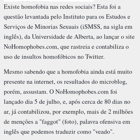
Existe homofobia nas redes sociais? Esta foi a
questão levantada pelo Instituto para os Estudos e
Serviços de Minorias Sexuais (iSMSS, na sigla em
inglês), da Universidade de Alberta, ao lançar o site
NoHomophobes.com, que rastreia e contabiliza o
uso de insultos homofóbicos no Twitter.
Mesmo sabendo que a homofobia ainda está muito
presente na internet, os resultados do microblog,
porém, assustam. O NoHomophobes.com foi
lançado dia 5 de julho, e, após cerca de 80 dias no
ar, já contabilizou, por exemplo, mais de 2 milhões
de menções a "faggot" (foto), palavra ofensiva em
inglês que podemos traduzir como "veado".