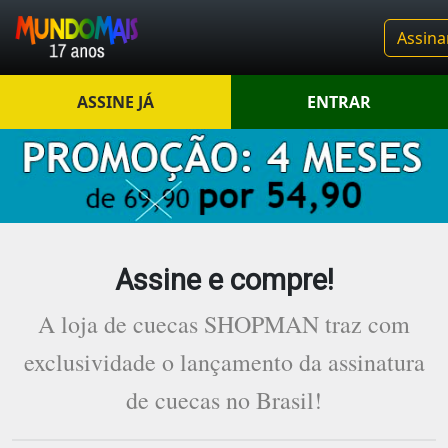
Assina
ASSINE JÁ
ENTRAR
Assine e compre!
A loja de cuecas SHOPMAN traz com
exclusividade o lançamento da assinatura
de cuecas no Brasil!