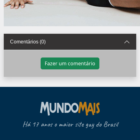
Comentários (0)
Fazer um comentário
Há 17 anos o maior site gay do Brasil