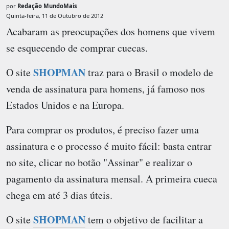
por
Redação MundoMais
Quinta-feira, 11 de Outubro de 2012
Acabaram as preocupações dos homens que vivem
se esquecendo de comprar cuecas.
SHOPMAN
O site
traz para o Brasil o modelo de
venda de assinatura para homens, já famoso nos
Estados Unidos e na Europa.
Para comprar os produtos, é preciso fazer uma
assinatura e o processo é muito fácil: basta entrar
no site, clicar no botão "Assinar" e realizar o
pagamento da assinatura mensal. A primeira cueca
chega em até 3 dias úteis.
SHOPMAN
O site
tem o objetivo de facilitar a