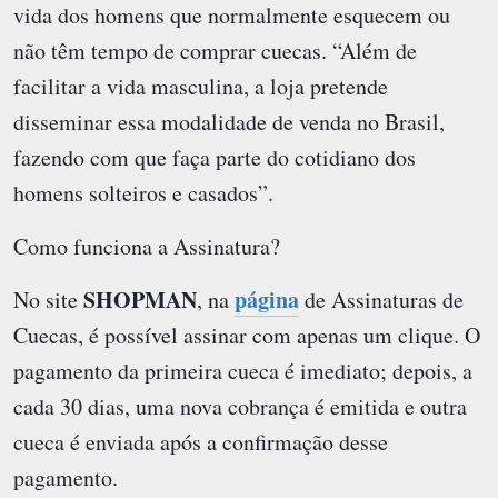
vida dos homens que normalmente esquecem ou
não têm tempo de comprar cuecas. “Além de
facilitar a vida masculina, a loja pretende
disseminar essa modalidade de venda no Brasil,
fazendo com que faça parte do cotidiano dos
homens solteiros e casados”.
Como funciona a Assinatura?
SHOPMAN
página
No site
, na
de Assinaturas de
Cuecas, é possível assinar com apenas um clique. O
pagamento da primeira cueca é imediato; depois, a
cada 30 dias, uma nova cobrança é emitida e outra
cueca é enviada após a confirmação desse
pagamento.