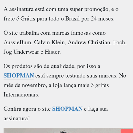
A assinatura está com uma super promoção, e o
frete é Grátis para todo o Brasil por 24 meses.
O site trabalha com marcas famosas como
AussieBum, Calvin Klein, Andrew Christian, Foch,
Jog Underwear e Hister.
Os produtos são de qualidade, por isso a
SHOPMAN
está sempre testando suas marcas. No
mês de novembro, a loja lança mais 3 grifes
Internacionais.
SHOPMAN
Confira agora o site
e faça sua
assinatura!