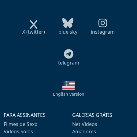
X (twitter)
blue sky
instagram
telegram
English version
PARA ASSINANTES
GALERIAS GRÁTIS
Filmes de Sexo
Net Videos
Videos Solos
Amadores