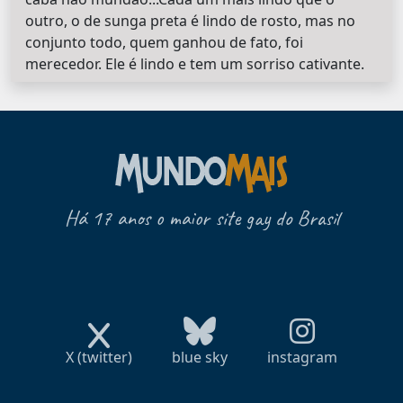
outro, o de sunga preta é lindo de rosto, mas no
conjunto todo, quem ganhou de fato, foi
merecedor. Ele é lindo e tem um sorriso cativante.
Há 17 anos o maior site gay do Brasil
X (twitter)
blue sky
instagram