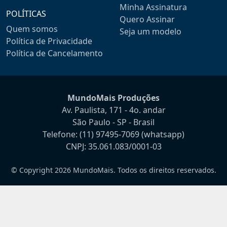
Minha Assinatura
POLÍTICAS
Quero Assinar
Quem somos
Seja um modelo
Política de Privacidade
Política de Cancelamento
MundoMais Produções
Av. Paulista, 171 - 4o. andar
São Paulo - SP - Brasil
Telefone:
(11) 97495-7069
(whatsapp)
CNPJ: 35.061.083/0001-03
© Copyright 2026 MundoMais. Todos os direitos reservados.