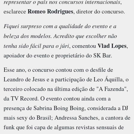
representar o país nos concursos internacionais
,
Romeo Rodrigues
esclarece
, diretor do concurso.
Fiquei surpreso com a qualidade do evento e a
beleza dos modelos. Acredito que escolher não
Vlad Lopes
tenha sido fácil para o júri
, comentou
,
apoiador do evento e proprietário do SK Bar.
Esse ano, o concurso contou com o desfile de
Leandro de Jesus e a participação de Leo Áquilla, o
terceiro colocado na última edição de "A Fazenda",
da TV Record. O evento contou ainda com a
presença de Sabrina Boing Boing, considerada a DJ
mais sexy do Brasil; Andressa Sanches, a cantora de
funk que foi capa de algumas revistas sensuais de