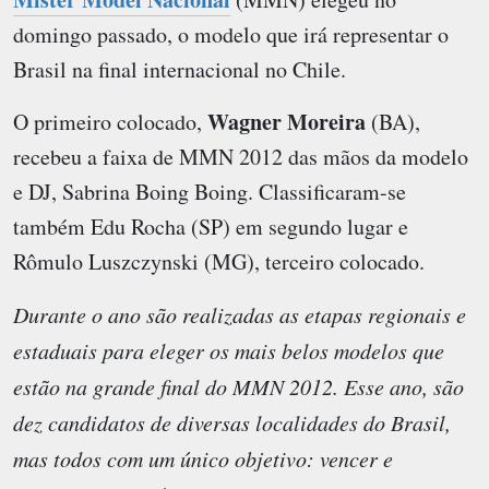
domingo passado, o modelo que irá representar o
Brasil na final internacional no Chile.
Wagner Moreira
O primeiro colocado,
(BA),
recebeu a faixa de
MMN 2012
das mãos da modelo
e DJ, Sabrina Boing Boing. Classificaram-se
também Edu Rocha (SP) em segundo lugar e
Rômulo Luszczynski (MG), terceiro colocado.
Durante o ano são realizadas as etapas regionais e
estaduais para eleger os mais belos modelos que
estão na grande final do MMN 2012. Esse ano, são
dez candidatos de diversas localidades do Brasil,
mas todos com um único objetivo: vencer e