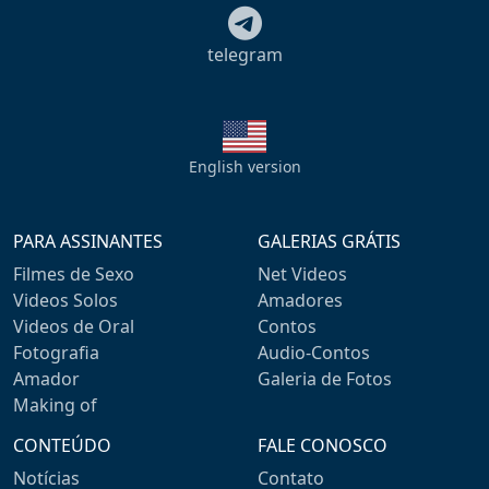
telegram
English version
PARA ASSINANTES
GALERIAS GRÁTIS
Filmes de Sexo
Net Videos
Videos Solos
Amadores
Videos de Oral
Contos
Fotografia
Audio-Contos
Amador
Galeria de Fotos
Making of
CONTEÚDO
FALE CONOSCO
Notícias
Contato