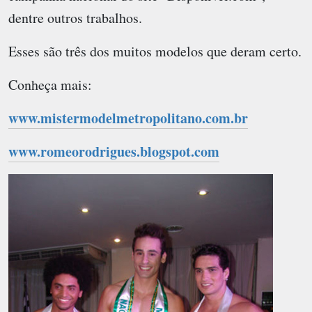
dentre outros trabalhos.
Esses são três dos muitos modelos que deram certo.
Conheça mais:
www.mistermodelmetropolitano.com.br
www.romeorodrigues.blogspot.com