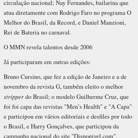
circulação nacional; Nay Fernandes, bailarina que
atua diretamente com Rodrigo Faro no programa O
Melhor do Brasil, da Record, e Daniel Manzioni,
Rei de Bateria no carnaval.
O MMN revela talentos desde 2006
Já participaram em outras edições:
Bruno Cursino, que fez a edição de Janeiro e a de
novembro da revista G, também eleito o melhor
stripper
do Brasil; o modelo Guilherme Cruz, que
foi foi capa das revistas "Men’s Health" e "A Capa"
e participou em vários editoriais e desfiles por todo
o Brasil, e Harry Gonçalves, que participou da
campanha nacional do site "Disponivel.com",