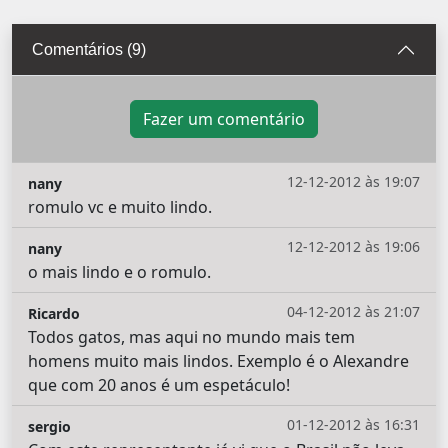
Comentários (9)
Fazer um comentário
12-12-2012 às 19:07
nany
romulo vc e muito lindo.
12-12-2012 às 19:06
nany
o mais lindo e o romulo.
04-12-2012 às 21:07
Ricardo
Todos gatos, mas aqui no mundo mais tem
homens muito mais lindos. Exemplo é o Alexandre
que com 20 anos é um espetáculo!
01-12-2012 às 16:31
sergio