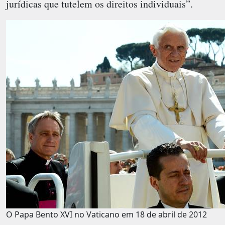
jurídicas que tutelem os direitos individuais”.
O Papa Bento XVI no Vaticano em 18 de abril de 2012