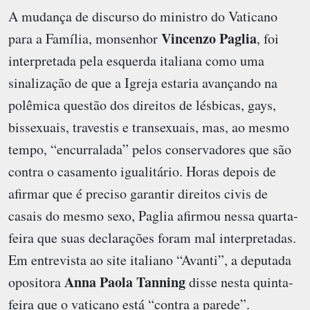
A mudança de discurso do ministro do Vaticano
Vincenzo Paglia
para a Família, monsenhor
, foi
interpretada pela esquerda italiana como uma
sinalização de que a Igreja estaria avançando na
polêmica questão dos direitos de lésbicas, gays,
bissexuais, travestis e transexuais, mas, ao mesmo
tempo, “encurralada” pelos conservadores que são
contra o casamento igualitário. Horas depois de
afirmar que é preciso garantir direitos civis de
casais do mesmo sexo, Paglia afirmou nessa quarta-
feira que suas declarações foram mal interpretadas.
Em entrevista ao site italiano “Avanti”, a deputada
Anna Paola Tanning
opositora
disse nesta quinta-
feira que o vaticano está “contra a parede”.