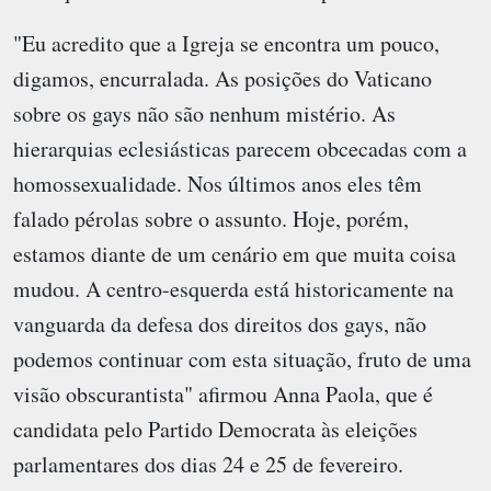
"Eu acredito que a Igreja se encontra um pouco,
digamos, encurralada. As posições do Vaticano
sobre os gays não são nenhum mistério. As
hierarquias eclesiásticas parecem obcecadas com a
homossexualidade. Nos últimos anos eles têm
falado pérolas sobre o assunto. Hoje, porém,
estamos diante de um cenário em que muita coisa
mudou. A centro-esquerda está historicamente na
vanguarda da defesa dos direitos dos gays, não
podemos continuar com esta situação, fruto de uma
visão obscurantista" afirmou Anna Paola, que é
candidata pelo Partido Democrata às eleições
parlamentares dos dias 24 e 25 de fevereiro.