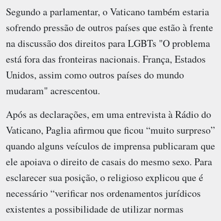
Segundo a parlamentar, o Vaticano também estaria
sofrendo pressão de outros países que estão à frente
na discussão dos direitos para LGBTs "O problema
está fora das fronteiras nacionais. França, Estados
Unidos, assim como outros países do mundo
mudaram" acrescentou.
Após as declarações, em uma entrevista à Rádio do
Vaticano, Paglia afirmou que ficou “muito surpreso”
quando alguns veículos de imprensa publicaram que
ele apoiava o direito de casais do mesmo sexo. Para
esclarecer sua posição, o religioso explicou que é
necessário “verificar nos ordenamentos jurídicos
existentes a possibilidade de utilizar normas