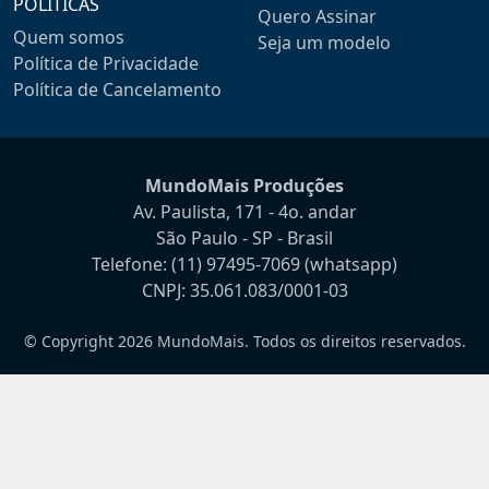
POLÍTICAS
Quero Assinar
Quem somos
Seja um modelo
Política de Privacidade
Política de Cancelamento
MundoMais Produções
Av. Paulista, 171 - 4o. andar
São Paulo - SP - Brasil
Telefone:
(11) 97495-7069
(whatsapp)
CNPJ: 35.061.083/0001-03
© Copyright 2026 MundoMais. Todos os direitos reservados.