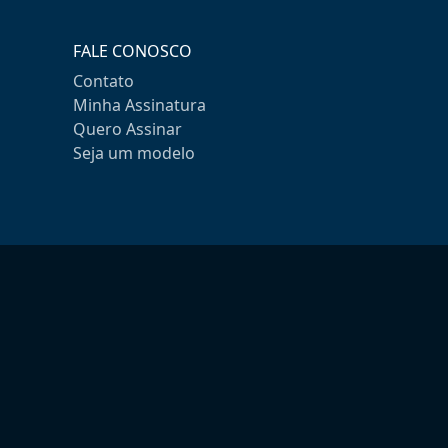
FALE CONOSCO
Contato
Minha Assinatura
Quero Assinar
Seja um modelo