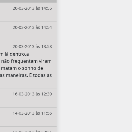
20-03-2013 às 14:55
20-03-2013 às 14:54
20-03-2013 às 13:58
 lá dentro,a
e não frequentam viram
a matam o sonho de
as maneiras. E todas as
16-03-2013 às 12:39
14-03-2013 às 11:56