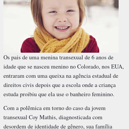
Os pais de uma menina transexual de 6 anos de
idade que se nasceu menino no Colorado, nos EUA,
entraram com uma queixa na agência estadual de
direitos civis depois que a escola onde a criança
estuda proibiu que ela use o banheiro feminino.
Com a polêmica em torno do caso da jovem
transexual Coy Mathis, diagnosticada com
desordem de identidade de gênero, sua família