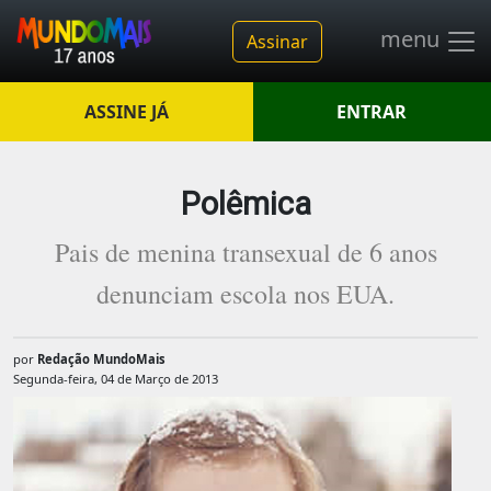
menu
Assinar
ASSINE JÁ
ENTRAR
Polêmica
Pais de menina transexual de 6 anos
denunciam escola nos EUA.
por
Redação MundoMais
Segunda-feira, 04 de Março de 2013