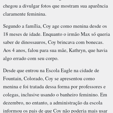
chegou a divulgar fotos que mostram sua aparência
claramente feminina.
Segundo a família, Coy age como menina desde os
18 meses de idade. Enquanto o irmão Max só queria
saber de dinossauros, Coy brincava com bonecas.
Aos 4 anos, falou para sua mãe, Kathryn, que havia
algo errado com seu corpo.
Desde que entrou na Escola Eagle na cidade de
Fountain, Colorado, Coy se apresentou como
menina e foi tratada dessa forma por professores e
colegas, inclusive usando o banheiro feminino. Em
dezembro, no entanto, a administração da escola
informou os pais de que Coy não poderia mais usar