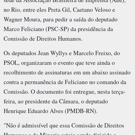
no Rio, entre eles Preta Gil, Caetano Veloso e
Wagner Moura, para pedir a saída do deputado
Marco Feliciano (PSC-SP) da presidência da
Comissão de Direitos Humanos.
Os deputados Jean Wyllys e Marcelo Freixo, do
PSOL, organizaram o evento que teve ainda o
recolhimento de assinaturas em um abaixo assinado
contra a permanência de Feliciano no comando da
Comissão. O documento foi entregue, nesta terça-
feira, ao presidente da Câmara, o deputado
Henrique Eduardo Alves (PMDB-RN).
"Não é admissível que essa Comissão de Direitos
Humanos e de Minoria esteja sendo dirigida e