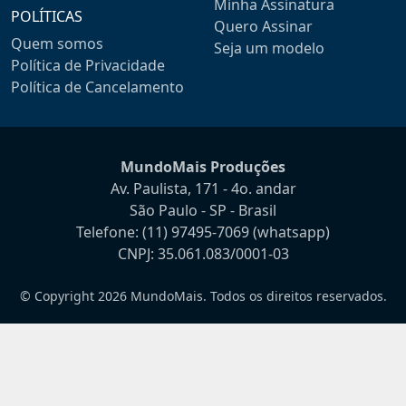
Minha Assinatura
POLÍTICAS
Quero Assinar
Quem somos
Seja um modelo
Política de Privacidade
Política de Cancelamento
MundoMais Produções
Av. Paulista, 171 - 4o. andar
São Paulo - SP - Brasil
Telefone:
(11) 97495-7069
(whatsapp)
CNPJ: 35.061.083/0001-03
© Copyright 2026 MundoMais. Todos os direitos reservados.