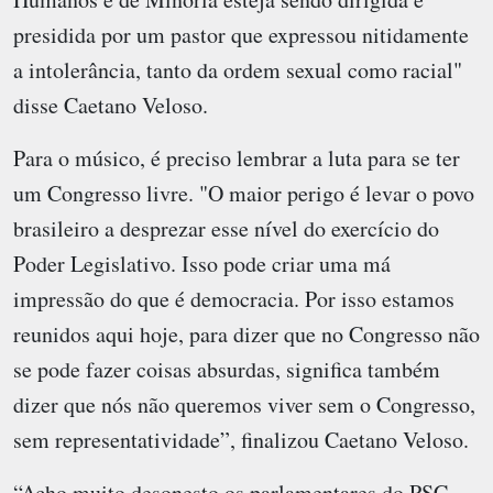
presidida por um pastor que expressou nitidamente
a intolerância, tanto da ordem sexual como racial"
disse Caetano Veloso.
Para o músico, é preciso lembrar a luta para se ter
um Congresso livre. "O maior perigo é levar o povo
brasileiro a desprezar esse nível do exercício do
Poder Legislativo. Isso pode criar uma má
impressão do que é democracia. Por isso estamos
reunidos aqui hoje, para dizer que no Congresso não
se pode fazer coisas absurdas, significa também
dizer que nós não queremos viver sem o Congresso,
sem representatividade”, finalizou Caetano Veloso.
“Acho muito desonesto os parlamentares do PSC