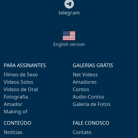
telegram
English version
PARA ASSINANTES
GALERIAS GRÁTIS
Filmes de Sexo
Net Videos
Videos Solos
Amadores
Videos de Oral
Contos
Fotografia
Audio-Contos
Amador
Galeria de Fotos
Making of
CONTEÚDO
FALE CONOSCO
Notícias
Contato