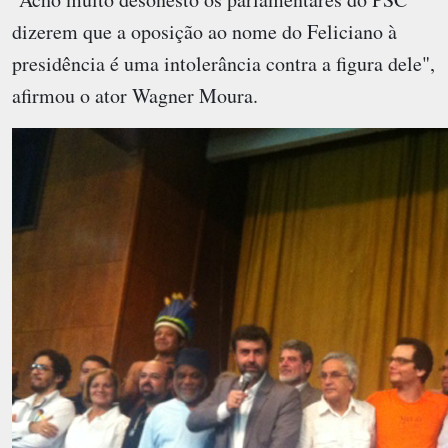
dizerem que a oposição ao nome do Feliciano à
presidência é uma intolerância contra a figura dele",
afirmou o ator Wagner Moura.