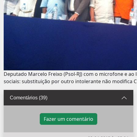
Deputado Marcelo Freixo (Psol-RJ) com o microfone e ao 
sociais: substituição por outro intolerante não modifica
Comentários (39)
Fazer um comentário