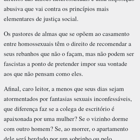
abusiva que vai contra os princípios mais
elementares de justiça social.
Os pastores de almas que se opõem ao casamento
entre homossexuais têm o direito de recomendar a
seus rebanhos que não o façam, mas não podem ser
fascistas a ponto de pretender impor sua vontade
aos que não pensam como eles.
Afinal, caro leitor, a menos que seus dias sejam
atormentados por fantasias sexuais inconfessáveis,
que diferença faz se a colega de escritório é
apaixonada por uma mulher? Se o vizinho dorme
com outro homem? Se, ao morrer, o apartamento
dele será herdado por um sobrinho ou pelo