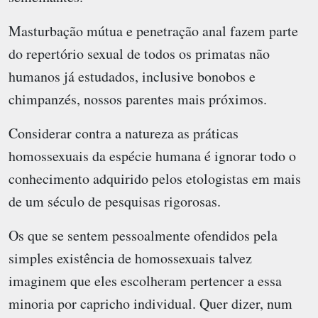
Masturbação mútua e penetração anal fazem parte
do repertório sexual de todos os primatas não
humanos já estudados, inclusive bonobos e
chimpanzés, nossos parentes mais próximos.
Considerar contra a natureza as práticas
homossexuais da espécie humana é ignorar todo o
conhecimento adquirido pelos etologistas em mais
de um século de pesquisas rigorosas.
Os que se sentem pessoalmente ofendidos pela
simples existência de homossexuais talvez
imaginem que eles escolheram pertencer a essa
minoria por capricho individual. Quer dizer, num