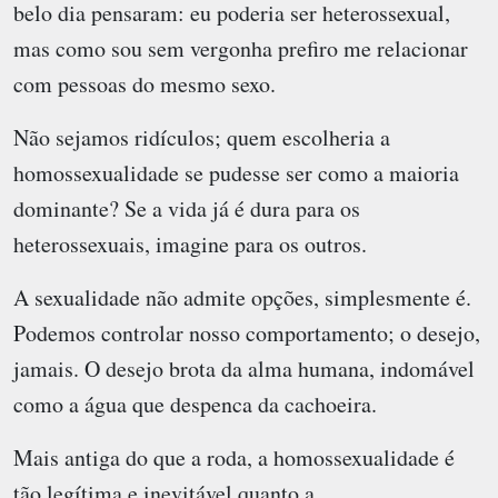
belo dia pensaram: eu poderia ser heterossexual,
mas como sou sem vergonha prefiro me relacionar
com pessoas do mesmo sexo.
Não sejamos ridículos; quem escolheria a
homossexualidade se pudesse ser como a maioria
dominante? Se a vida já é dura para os
heterossexuais, imagine para os outros.
A sexualidade não admite opções, simplesmente é.
Podemos controlar nosso comportamento; o desejo,
jamais. O desejo brota da alma humana, indomável
como a água que despenca da cachoeira.
Mais antiga do que a roda, a homossexualidade é
tão legítima e inevitável quanto a