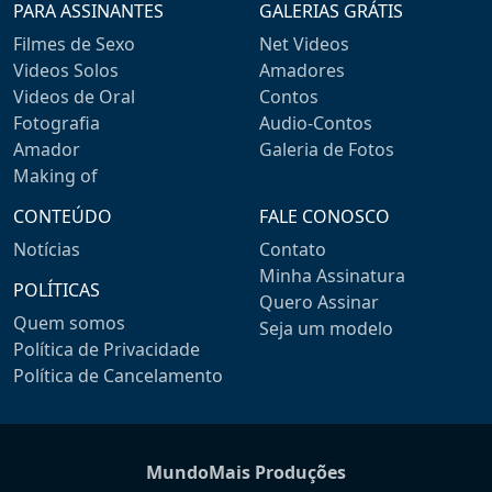
PARA ASSINANTES
GALERIAS GRÁTIS
Filmes de Sexo
Net Videos
Videos Solos
Amadores
Videos de Oral
Contos
Fotografia
Audio-Contos
Amador
Galeria de Fotos
Making of
CONTEÚDO
FALE CONOSCO
Notícias
Contato
Minha Assinatura
POLÍTICAS
Quero Assinar
Quem somos
Seja um modelo
Política de Privacidade
Política de Cancelamento
MundoMais Produções