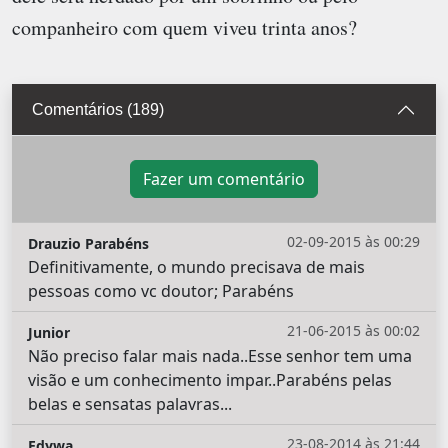
companheiro com quem viveu trinta anos?
Comentários (189)
Fazer um comentário
02-09-2015 às 00:29
Drauzio Parabéns
Definitivamente, o mundo precisava de mais
pessoas como vc doutor; Parabéns
21-06-2015 às 00:02
Junior
Não preciso falar mais nada..Esse senhor tem uma
visão e um conhecimento impar..Parabéns pelas
belas e sensatas palavras...
23-08-2014 às 21:44
Edywa