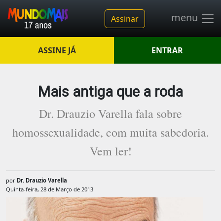
menu
Assinar
ASSINE JÁ
ENTRAR
Mais antiga que a roda
Dr. Drauzio Varella fala sobre
homossexualidade, com muita sabedoria.
Vem ler!
por
Dr. Drauzio Varella
Quinta-feira, 28 de Março de 2013