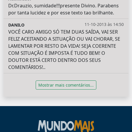
Dr.Drauzio, sumidade!!!presente Divino. Parabens
por tanta lucidez e por esse texto tao brilhante.
11-10-2013 às 14:50
DANILO
VOCÊ CARO AMIGO SÓ TEM DUAS SAÍDA, VAI SER
FELIZ ACEITANDO A SITUAÇÃO OU VAI CHORAR, SE
LAMENTAR POR RESTO DA VIDA! SEJA COERENTE
COM SITUAÇÃO É IMPOSTA É TUDO BEM! O
DOUTOR ESTÁ CERTO DENTRO DOS SEUS
COMENTÁRIOS!..
Mostrar mais comentários...