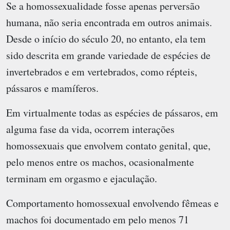
Se a homossexualidade fosse apenas perversão
humana, não seria encontrada em outros animais.
Desde o início do século 20, no entanto, ela tem
sido descrita em grande variedade de espécies de
invertebrados e em vertebrados, como répteis,
pássaros e mamíferos.
Em virtualmente todas as espécies de pássaros, em
alguma fase da vida, ocorrem interações
homossexuais que envolvem contato genital, que,
pelo menos entre os machos, ocasionalmente
terminam em orgasmo e ejaculação.
Comportamento homossexual envolvendo fêmeas e
machos foi documentado em pelo menos 71