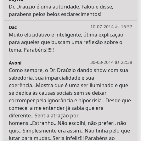
Dr. Drauzio é uma autoridade. Falou e disse,
parabens pelos belos esclarecimentos!
10-07-2014 às 16:57
Dac
Muito elucidativo e inteligente, ótima explicação
para aqueles que buscam uma reflexão sobre o
tema. Parabéns!!!!!!
30-03-2014 às 22:38
Avoni
Como sempre, o Dr. Draúzio dando show com sua
sabedoria, sua imparcialidade e sua
coerência...Mostra que é uma ser iluminado e que
se dedica às causas sociais sem se deixar
corromper pela ignorância e hipocrisia...Desde que
comecei a me entender já sabia que era
diferente...Sentia atração por
homens...Estranho...Não escolhi, não preferi, não
quis...Simplesmente era assim...Não tinha pelo que
lutar para mudar...Seria infeliz!!! Parabéns ao