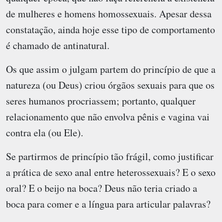
de mulheres e homens homossexuais. Apesar dessa
constatação, ainda hoje esse tipo de comportamento
é chamado de antinatural.
Os que assim o julgam partem do princípio de que a
natureza (ou Deus) criou órgãos sexuais para que os
seres humanos procriassem; portanto, qualquer
relacionamento que não envolva pênis e vagina vai
contra ela (ou Ele).
Se partirmos de princípio tão frágil, como justificar
a prática de sexo anal entre heterossexuais? E o sexo
oral? E o beijo na boca? Deus não teria criado a
boca para comer e a língua para articular palavras?