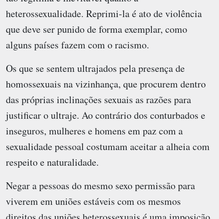
heterossexualidade. Reprimi-la é ato de violência
que deve ser punido de forma exemplar, como
alguns países fazem com o racismo.
Os que se sentem ultrajados pela presença de
homossexuais na vizinhança, que procurem dentro
das próprias inclinações sexuais as razões para
justificar o ultraje. Ao contrário dos conturbados e
inseguros, mulheres e homens em paz com a
sexualidade pessoal costumam aceitar a alheia com
respeito e naturalidade.
Negar a pessoas do mesmo sexo permissão para
viverem em uniões estáveis com os mesmos
direitos das uniões heterossexuais é uma imposição