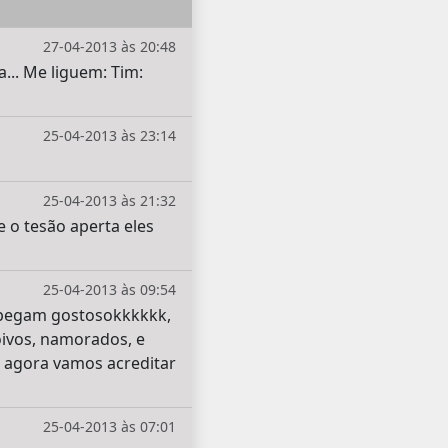
27-04-2013 às 20:48
... Me liguem: Tim:
25-04-2013 às 23:14
25-04-2013 às 21:32
 o tesão aperta eles
25-04-2013 às 09:54
a pegam gostosokkkkkk,
oivos, namorados, e
, agora vamos acreditar
25-04-2013 às 07:01