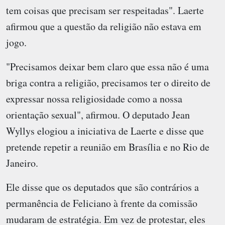
tem coisas que precisam ser respeitadas". Laerte
afirmou que a questão da religião não estava em
jogo.
"Precisamos deixar bem claro que essa não é uma
briga contra a religião, precisamos ter o direito de
expressar nossa religiosidade como a nossa
orientação sexual", afirmou. O deputado Jean
Wyllys elogiou a iniciativa de Laerte e disse que
pretende repetir a reunião em Brasília e no Rio de
Janeiro.
Ele disse que os deputados que são contrários a
permanência de Feliciano à frente da comissão
mudaram de estratégia. Em vez de protestar, eles