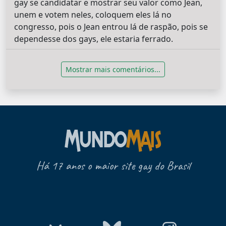
gay se candidatar e mostrar seu valor como Jean,
unem e votem neles, coloquem eles lá no
congresso, pois o Jean entrou lá de raspão, pois se
dependesse dos gays, ele estaria ferrado.
Mostrar mais comentários...
Há 17 anos o maior site gay do Brasil