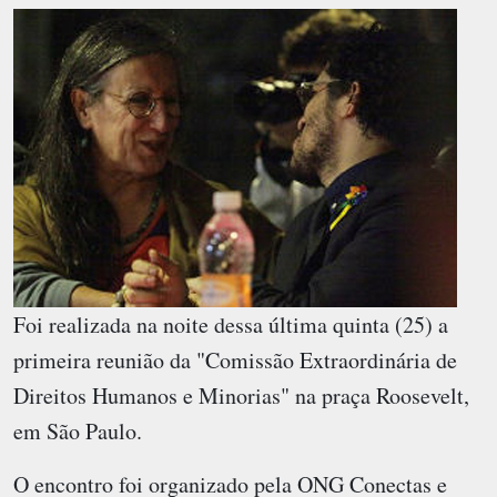
Foi realizada na noite dessa última quinta (25) a
primeira reunião da "Comissão Extraordinária de
Direitos Humanos e Minorias" na praça Roosevelt,
em São Paulo.
O encontro foi organizado pela ONG Conectas e