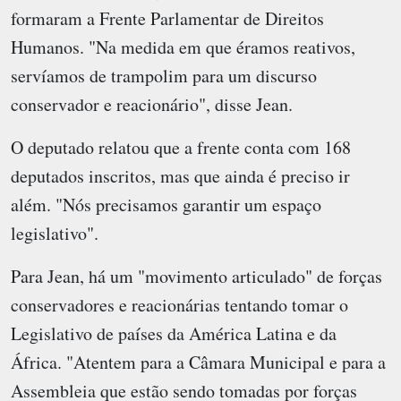
formaram a Frente Parlamentar de Direitos
Humanos. "Na medida em que éramos reativos,
servíamos de trampolim para um discurso
conservador e reacionário", disse Jean.
O deputado relatou que a frente conta com 168
deputados inscritos, mas que ainda é preciso ir
além. "Nós precisamos garantir um espaço
legislativo".
Para Jean, há um "movimento articulado" de forças
conservadores e reacionárias tentando tomar o
Legislativo de países da América Latina e da
África. "Atentem para a Câmara Municipal e para a
Assembleia que estão sendo tomadas por forças