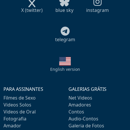
X (twitter)
blue sky
instagram
telegram
English version
PARA ASSINANTES
GALERIAS GRÁTIS
Filmes de Sexo
Net Videos
Videos Solos
Amadores
Videos de Oral
Contos
Fotografia
Audio-Contos
Amador
Galeria de Fotos