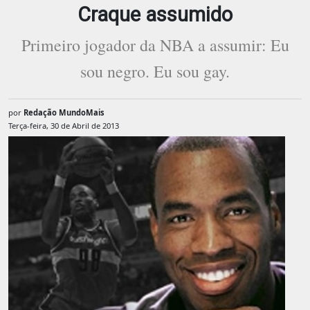
Craque assumido
Primeiro jogador da NBA a assumir: Eu
sou negro. Eu sou gay.
por
Redação MundoMais
Terça-feira, 30 de Abril de 2013