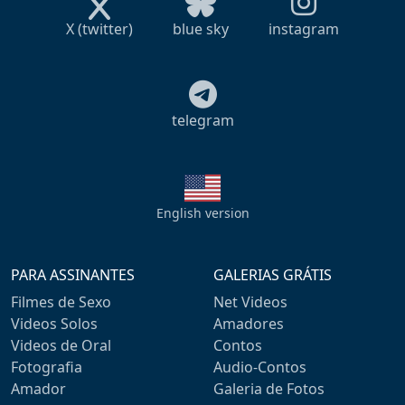
X (twitter)
blue sky
instagram
telegram
English version
PARA ASSINANTES
GALERIAS GRÁTIS
Filmes de Sexo
Net Videos
Videos Solos
Amadores
Videos de Oral
Contos
Fotografia
Audio-Contos
Amador
Galeria de Fotos