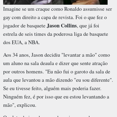
Imagine se um craque como Ronaldo assumisse ser
gay com direito a capa de revista. Foi o que fez o
Jason Collins
jogador de basquete
, que já foi
estrela de seis times da poderosa liga de basquete
dos EUA, a NBA.
Aos 34 anos, Jason decidiu "levantar a mão" como
um aluno na sala deaula e dizer que sente atração
por outros homens. "Eu não fui o garoto da sala de
aula que levantou a mão dizendo "eu sou diferente".
Se eu tivesse feito, alguém mais poderia fazer.
Ninguém fez, é por isso que eu estou levantando a
mão", explicou.