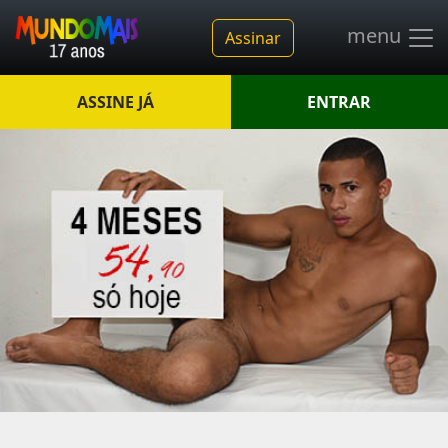
menu
Assinar
ASSINE JÁ
ENTRAR