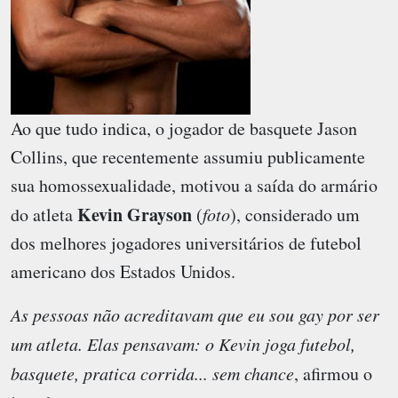
Ao que tudo indica, o jogador de basquete Jason
Collins, que recentemente assumiu publicamente
sua homossexualidade, motivou a saída do armário
Kevin Grayson
do atleta
(
foto
), considerado um
dos melhores jogadores universitários de futebol
americano dos Estados Unidos.
As pessoas não acreditavam que eu sou gay por ser
um atleta. Elas pensavam: o Kevin joga futebol,
basquete, pratica corrida... sem chance
, afirmou o