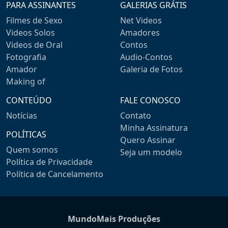
PARA ASSINANTES
GALERIAS GRÁTIS
Filmes de Sexo
Net Videos
Videos Solos
Amadores
Videos de Oral
Contos
Fotografia
Audio-Contos
Amador
Galeria de Fotos
Making of
CONTEÚDO
FALE CONOSCO
Notícias
Contato
Minha Assinatura
POLÍTICAS
Quero Assinar
Quem somos
Seja um modelo
Política de Privacidade
Política de Cancelamento
MundoMais Produções