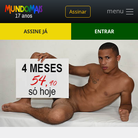
menu
Assinar
ASSINE JÁ
ENTRAR