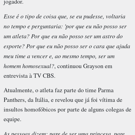
jogador.
Esse é o tipo de coisa que, se eu pudesse, voltaria
no tempo e perguntaria: 'por que eu não posso ser
um atleta? Por que eu não posso ser um astro do
esporte? Por que eu não posso ser o cara que ajuda
meu time a vencer e, ao mesmo tempo, ser um
homem homosexual?
, continuou Grayson em
entrevista à TV CBS.
Atualmente, o atleta faz parte do time Parma
Panthers, da Itália, e revelou que já foi vítima de
insultos homofóbicos por parte de alguns colegas de
equipe.
As pessoas dizem: pare de ser uma princesa, pare