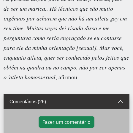
de ser um marica.. Há técnicos que são muito
ingênuos por acharem que não há um atleta gay em
seu time. Muitas vezes dei risada disso e me
perguntava como seria engraçado se eu contasse
para ele da minha orientação [sexual]. Mas você,
enquanto atleta, quer ser conhecido pelos feitos que
obtém na quadra ou no campo, não por ser apenas
o 'atleta homossexual
, afirmou.
Comentários (26)
Fazer um comentário