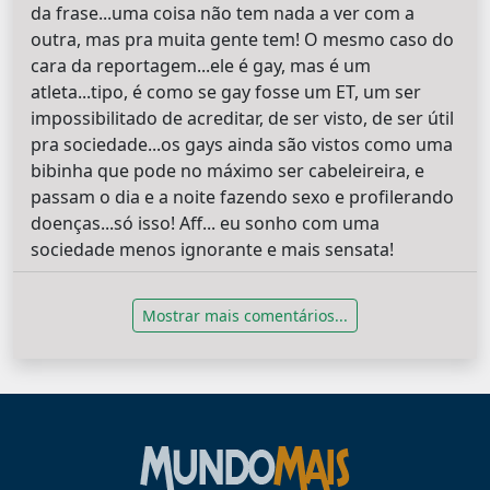
da frase...uma coisa não tem nada a ver com a
outra, mas pra muita gente tem! O mesmo caso do
cara da reportagem...ele é gay, mas é um
atleta...tipo, é como se gay fosse um ET, um ser
impossibilitado de acreditar, de ser visto, de ser útil
pra sociedade...os gays ainda são vistos como uma
bibinha que pode no máximo ser cabeleireira, e
passam o dia e a noite fazendo sexo e profilerando
doenças...só isso! Aff... eu sonho com uma
sociedade menos ignorante e mais sensata!
Mostrar mais comentários...