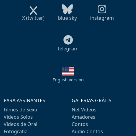
X (twitter)
blue sky
instagram
telegram
English version
PARA ASSINANTES
GALERIAS GRÁTIS
Filmes de Sexo
Net Videos
Videos Solos
Amadores
Videos de Oral
Contos
Fotografia
Audio-Contos