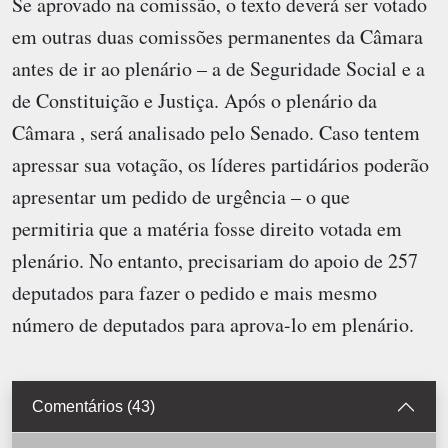
Se aprovado na comissão, o texto deverá ser votado
em outras duas comissões permanentes da Câmara
antes de ir ao plenário – a de Seguridade Social e a
de Constituição e Justiça. Após o plenário da
Câmara , será analisado pelo Senado. Caso tentem
apressar sua votação, os líderes partidários poderão
apresentar um pedido de urgência – o que
permitiria que a matéria fosse direito votada em
plenário. No entanto, precisariam do apoio de 257
deputados para fazer o pedido e mais mesmo
número de deputados para aprova-lo em plenário.
Comentários (43)