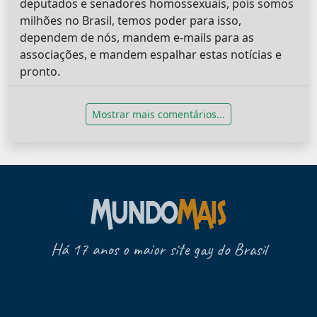
deputados e senadores homossexuais, pois somos
milhões no Brasil, temos poder para isso,
dependem de nós, mandem e-mails para as
associações, e mandem espalhar estas notícias e
pronto.
Mostrar mais comentários...
Há 17 anos o maior site gay do Brasil