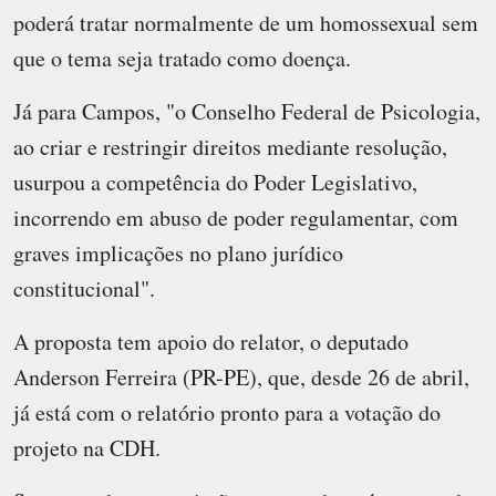
poderá tratar normalmente de um homossexual sem
que o tema seja tratado como doença.
Já para Campos, "o Conselho Federal de Psicologia,
ao criar e restringir direitos mediante resolução,
usurpou a competência do Poder Legislativo,
incorrendo em abuso de poder regulamentar, com
graves implicações no plano jurídico
constitucional".
A proposta tem apoio do relator, o deputado
Anderson Ferreira (PR-PE), que, desde 26 de abril,
já está com o relatório pronto para a votação do
projeto na CDH.