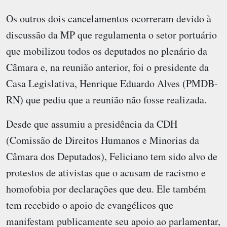
Os outros dois cancelamentos ocorreram devido à
discussão da MP que regulamenta o setor portuário
que mobilizou todos os deputados no plenário da
Câmara e, na reunião anterior, foi o presidente da
Casa Legislativa, Henrique Eduardo Alves (PMDB-
RN) que pediu que a reunião não fosse realizada.
Desde que assumiu a presidência da CDH
(Comissão de Direitos Humanos e Minorias da
Câmara dos Deputados), Feliciano tem sido alvo de
protestos de ativistas que o acusam de racismo e
homofobia por declarações que deu. Ele também
tem recebido o apoio de evangélicos que
manifestam publicamente seu apoio ao parlamentar,