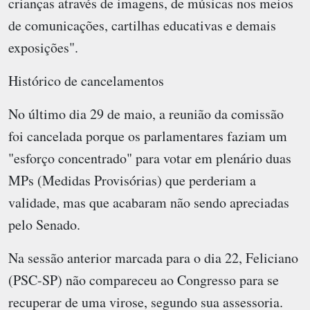
crianças através de imagens, de músicas nos meios
de comunicações, cartilhas educativas e demais
exposições".
Histórico de cancelamentos
No último dia 29 de maio, a reunião da comissão
foi cancelada porque os parlamentares faziam um
"esforço concentrado" para votar em plenário duas
MPs (Medidas Provisórias) que perderiam a
validade, mas que acabaram não sendo apreciadas
pelo Senado.
Na sessão anterior marcada para o dia 22, Feliciano
(PSC-SP) não compareceu ao Congresso para se
recuperar de uma virose, segundo sua assessoria.