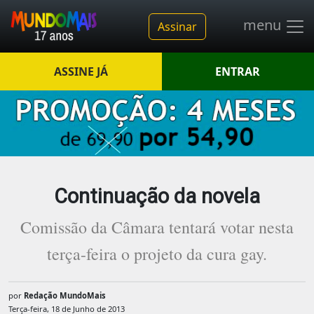
menu
Assinar
ASSINE JÁ
ENTRAR
Continuação da novela
Comissão da Câmara tentará votar nesta
terça-feira o projeto da cura gay.
por
Redação MundoMais
Terça-feira, 18 de Junho de 2013