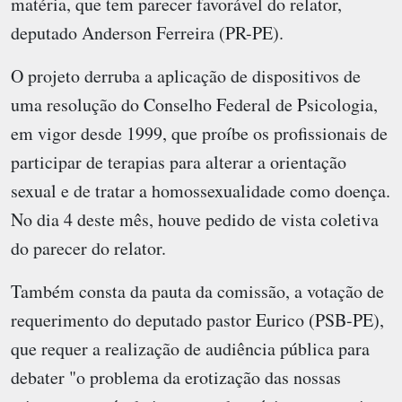
matéria, que tem parecer favorável do relator,
deputado Anderson Ferreira (PR-PE).
O projeto derruba a aplicação de dispositivos de
uma resolução do Conselho Federal de Psicologia,
em vigor desde 1999, que proíbe os profissionais de
participar de terapias para alterar a orientação
sexual e de tratar a homossexualidade como doença.
No dia 4 deste mês, houve pedido de vista coletiva
do parecer do relator.
Também consta da pauta da comissão, a votação de
requerimento do deputado pastor Eurico (PSB-PE),
que requer a realização de audiência pública para
debater "o problema da erotização das nossas