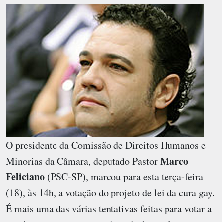
O presidente da Comissão de Direitos Humanos e
Marco
Minorias da Câmara, deputado Pastor
Feliciano
(PSC-SP), marcou para esta terça-feira
(18), às 14h, a votação do projeto de lei da cura gay.
É mais uma das várias tentativas feitas para votar a