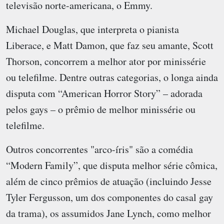
televisão norte-americana, o Emmy.
Michael Douglas, que interpreta o pianista
Liberace, e Matt Damon, que faz seu amante, Scott
Thorson, concorrem a melhor ator por minissérie
ou telefilme. Dentre outras categorias, o longa ainda
disputa com “American Horror Story” – adorada
pelos gays – o prêmio de melhor minissérie ou
telefilme.
Outros concorrentes "arco-íris" são a comédia
“Modern Family”, que disputa melhor série cômica,
além de cinco prêmios de atuação (incluindo Jesse
Tyler Fergusson, um dos componentes do casal gay
da trama), os assumidos Jane Lynch, como melhor