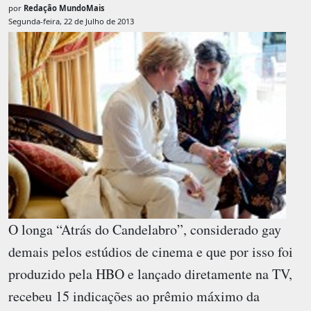
por
Redação MundoMais
Segunda-feira, 22 de Julho de 2013
O longa “Atrás do Candelabro”, considerado gay
demais pelos estúdios de cinema e que por isso foi
produzido pela HBO e lançado diretamente na TV,
recebeu 15 indicações ao prêmio máximo da