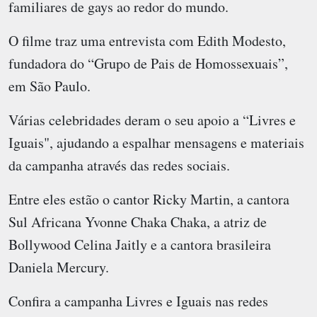
familiares de gays ao redor do mundo.
O filme traz uma entrevista com Edith Modesto,
fundadora do “Grupo de Pais de Homossexuais”,
em São Paulo.
Várias celebridades deram o seu apoio a “Livres e
Iguais", ajudando a espalhar mensagens e materiais
da campanha através das redes sociais.
Entre eles estão o cantor Ricky Martin, a cantora
Sul Africana Yvonne Chaka Chaka, a atriz de
Bollywood Celina Jaitly e a cantora brasileira
Daniela Mercury.
Confira a campanha Livres e Iguais nas redes