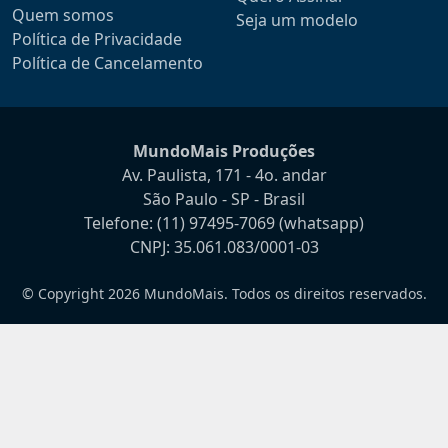
Quem somos
Seja um modelo
Política de Privacidade
Política de Cancelamento
MundoMais Produções
Av. Paulista, 171 - 4o. andar
São Paulo - SP - Brasil
Telefone:
(11) 97495-7069
(whatsapp)
CNPJ: 35.061.083/0001-03
© Copyright 2026 MundoMais. Todos os direitos reservados.