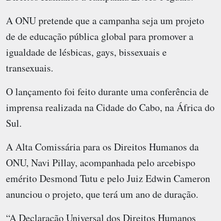
A ONU pretende que a campanha seja um projeto
de de educação pública global para promover a
igualdade de lésbicas, gays, bissexuais e
transexuais.
O lançamento foi feito durante uma conferência de
imprensa realizada na Cidade do Cabo, na África do
Sul.
A Alta Comissária para os Direitos Humanos da
ONU, Navi Pillay, acompanhada pelo arcebispo
emérito Desmond Tutu e pelo Juiz Edwin Cameron
anunciou o projeto, que terá um ano de duração.
“A Declaração Universal dos Direitos Humanos