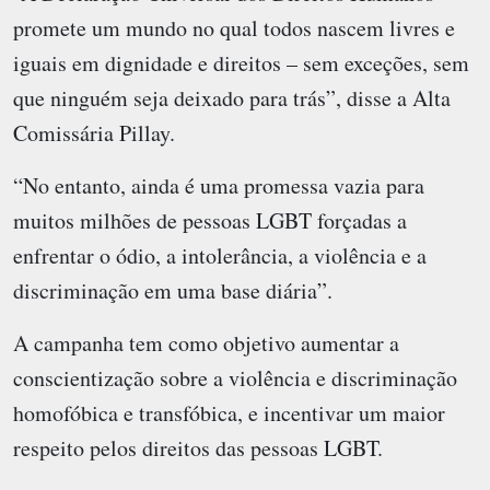
promete um mundo no qual todos nascem livres e
iguais em dignidade e direitos – sem exceções, sem
que ninguém seja deixado para trás”, disse a Alta
Comissária Pillay.
“No entanto, ainda é uma promessa vazia para
muitos milhões de pessoas LGBT forçadas a
enfrentar o ódio, a intolerância, a violência e a
discriminação em uma base diária”.
A campanha tem como objetivo aumentar a
conscientização sobre a violência e discriminação
homofóbica e transfóbica, e incentivar um maior
respeito pelos direitos das pessoas LGBT.