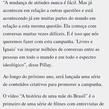
“A mudança de atitudes nunca é fácil. Mas já
aconteceu em relação a outras questões e está
acontecendo já em muitas partes do mundo em
relação a esta mesma questão. Ela começa com
conversas muitas vezes difíceis. E é isso que nós
queremos fazer com esta campanha. 'Livres e
Iguais' vai inspirar milhões de conversas entre as
pessoas em todo o mundo e em todo o espectro
ideológico”, disse Pillay.
Ao longo do próximo ano, será lançada uma série
de conteúdos criativos para promover a campanha.
O vídeo “A história de uma mãe do Brasil” é o
primeiro de uma série de filmes com entrevistas de