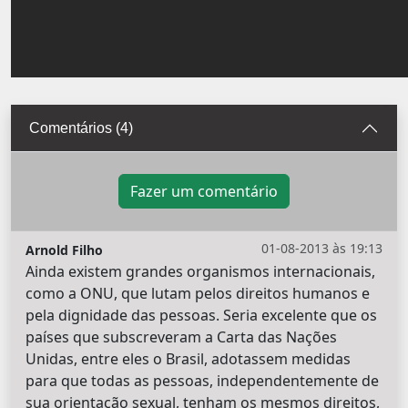
Comentários (4)
Fazer um comentário
01-08-2013 às 19:13
Arnold Filho
Ainda existem grandes organismos internacionais,
como a ONU, que lutam pelos direitos humanos e
pela dignidade das pessoas. Seria excelente que os
países que subscreveram a Carta das Nações
Unidas, entre eles o Brasil, adotassem medidas
para que todas as pessoas, independentemente de
sua orientação sexual, tenham os mesmos direitos,