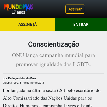
Assinar
ASSINE JÁ
ENTRAR
Conscientização
ONU lança campanha mundial para
promover igualdade dos LGBTs.
por
Redação MundoMais
Quarta-feira, 31 de Julho de 2013
Foi lançada na última sexta (26) pelo escritório do
Alto Comissariado das Nações Unidas para os
Direitos Humanos a campanha Livres e Iguais.