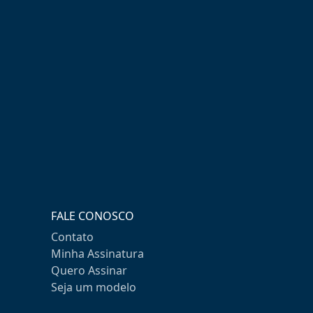
FALE CONOSCO
Contato
Minha Assinatura
Quero Assinar
Seja um modelo