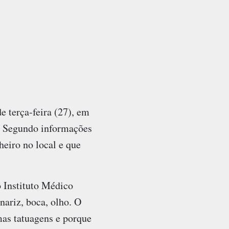
e terça-feira (27), em
. Segundo informações
heiro no local e que
 Instituto Médico
nariz, boca, olho. O
mas tatuagens e porque