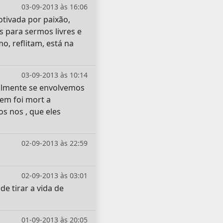
03-09-2013 às 16:06
otivada por paixão,
s para sermos livres e
, reflitam, está na
03-09-2013 às 10:14
ralmente se envolvemos
bem foi mort a
s nos , que eles
02-09-2013 às 22:59
02-09-2013 às 03:01
 tirar a vida de
01-09-2013 às 20:05