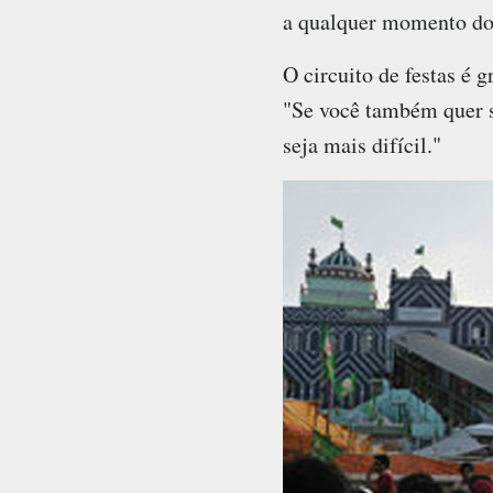
a qualquer momento do 
O circuito de festas é 
"Se você também quer se
seja mais difícil."