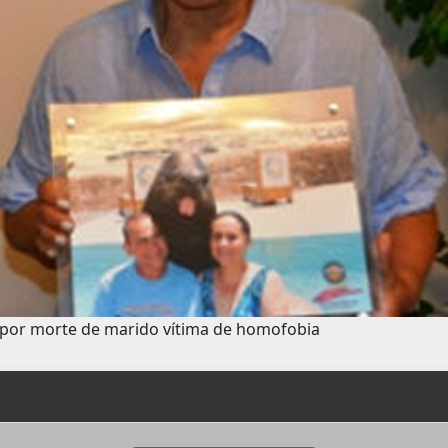
a por morte de marido vítima de homofobia