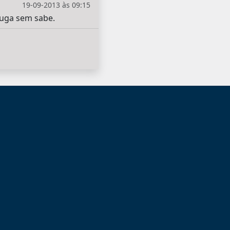
19-09-2013 às 09:15
juga sem sabe.