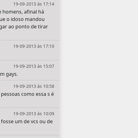
19-09-2013 às 17:14
e homens, afinal há
que o idoso mandou
ar ao ponto de tirar
19-09-2013 às 17:10
19-09-2013 às 15:07
om gays.
19-09-2013 às 10:58
. pessoas como essa s é
19-09-2013 às 10:09
e fosse um de vcs ou de