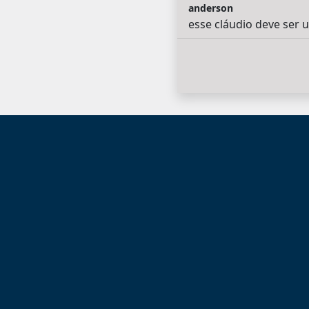
anderson
esse cláudio deve ser 