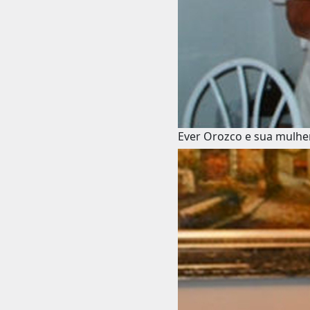
Ever Orozco e sua mulh