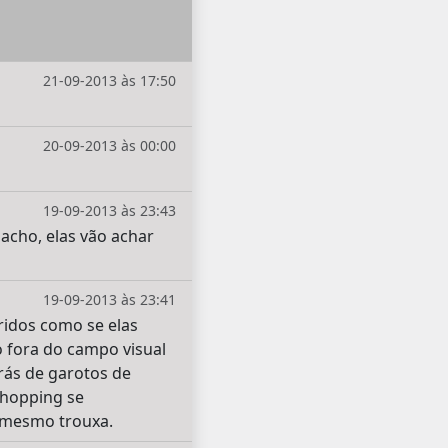
21-09-2013 às 17:50
20-09-2013 às 00:00
19-09-2013 às 23:43
acho, elas vão achar
19-09-2013 às 23:41
ridos como se elas
 fora do campo visual
rás de garotos de
shopping se
 mesmo trouxa.