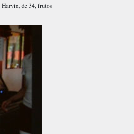
 Harvin, de 34, frutos