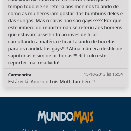
tempo todo ele se referia aos meninos falando de
como as mulheres iam gostar dos bumbuns deles e
das sungas. Mas o caras não sao gays????? Por que
este imbecil do reporter não se referiu aos homens
que estavam assistindo ao inves de ficar
camuflando a matéria e ficar falando de bucetas
para os candidatos gays!!!!! Afinal não era desfile de
sapotonas e sim de bichonas!!!! Rídiculo este
reporter mal resolvido!
15-10-2013 às 15:54
Carmencita
Estárei lá! Adoro o Luís Mott, também"!