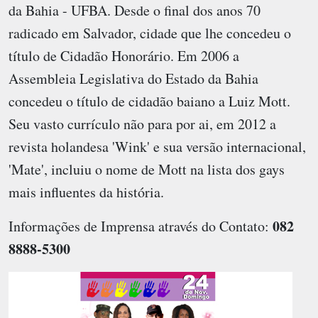
da Bahia - UFBA. Desde o final dos anos 70
radicado em Salvador, cidade que lhe concedeu o
título de Cidadão Honorário. Em 2006 a
Assembleia Legislativa do Estado da Bahia
concedeu o título de cidadão baiano a Luiz Mott.
Seu vasto currículo não para por ai, em 2012 a
revista holandesa 'Wink' e sua versão internacional,
'Mate', incluiu o nome de Mott na lista dos gays
mais influentes da história.
082
Informações de Imprensa através do Contato:
8888-5300