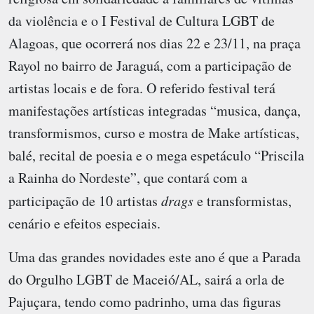
da violência e o I Festival de Cultura LGBT de
Alagoas, que ocorrerá nos dias 22 e 23/11, na praça
Rayol no bairro de Jaraguá, com a participação de
artistas locais e de fora. O referido festival terá
manifestações artísticas integradas “musica, dança,
transformismos, curso e mostra de Make artísticas,
balé, recital de poesia e o mega espetáculo “Priscila
a Rainha do Nordeste”, que contará com a
participação de 10 artistas
drags
e transformistas,
cenário e efeitos especiais.
Uma das grandes novidades este ano é que a Parada
do Orgulho LGBT de Maceió/AL, sairá a orla de
Pajuçara, tendo como padrinho, uma das figuras