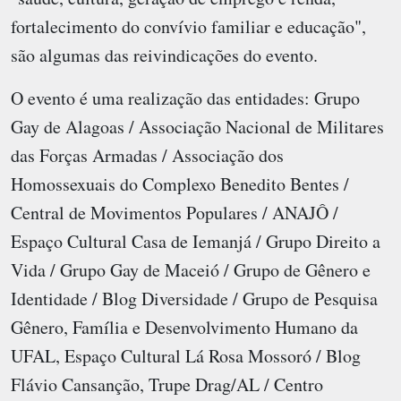
fortalecimento do convívio familiar e educação",
são algumas das reivindicações do evento.
O evento é uma realização das entidades: Grupo
Gay de Alagoas / Associação Nacional de Militares
das Forças Armadas / Associação dos
Homossexuais do Complexo Benedito Bentes /
Central de Movimentos Populares / ANAJÔ /
Espaço Cultural Casa de Iemanjá / Grupo Direito a
Vida / Grupo Gay de Maceió / Grupo de Gênero e
Identidade / Blog Diversidade / Grupo de Pesquisa
Gênero, Família e Desenvolvimento Humano da
UFAL, Espaço Cultural Lá Rosa Mossoró / Blog
Flávio Cansanção, Trupe Drag/AL / Centro