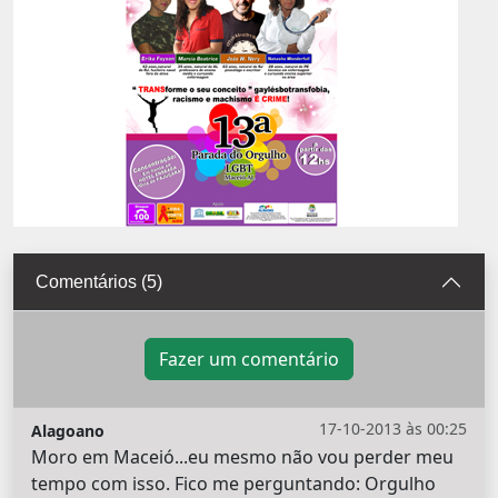
Comentários (5)
Fazer um comentário
17-10-2013 às 00:25
Alagoano
Moro em Maceió...eu mesmo não vou perder meu
tempo com isso. Fico me perguntando: Orgulho