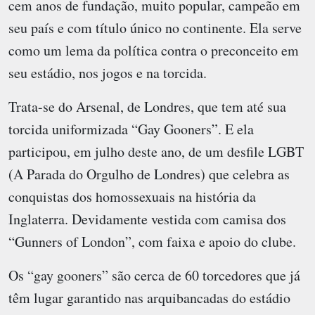
cem anos de fundação, muito popular, campeão em
seu país e com título único no continente. Ela serve
como um lema da política contra o preconceito em
seu estádio, nos jogos e na torcida.
Trata-se do Arsenal, de Londres, que tem até sua
torcida uniformizada “Gay Gooners”. E ela
participou, em julho deste ano, de um desfile LGBT
(A Parada do Orgulho de Londres) que celebra as
conquistas dos homossexuais na história da
Inglaterra. Devidamente vestida com camisa dos
“Gunners of London”, com faixa e apoio do clube.
Os “gay gooners” são cerca de 60 torcedores que já
têm lugar garantido nas arquibancadas do estádio