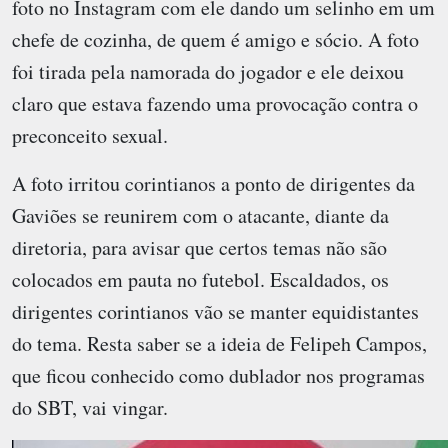
foto no Instagram com ele dando um selinho em um
chefe de cozinha, de quem é amigo e sócio. A foto
foi tirada pela namorada do jogador e ele deixou
claro que estava fazendo uma provocação contra o
preconceito sexual.
A foto irritou corintianos a ponto de dirigentes da
Gaviões se reunirem com o atacante, diante da
diretoria, para avisar que certos temas não são
colocados em pauta no futebol. Escaldados, os
dirigentes corintianos vão se manter equidistantes
do tema. Resta saber se a ideia de Felipeh Campos,
que ficou conhecido como dublador nos programas
do SBT, vai vingar.