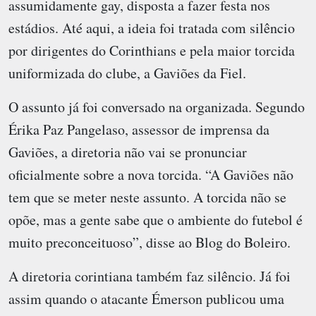
assumidamente gay, disposta a fazer festa nos
estádios. Até aqui, a ideia foi tratada com silêncio
por dirigentes do Corinthians e pela maior torcida
uniformizada do clube, a Gaviões da Fiel.
O assunto já foi conversado na organizada. Segundo
Érika Paz Pangelaso, assessor de imprensa da
Gaviões, a diretoria não vai se pronunciar
oficialmente sobre a nova torcida. “A Gaviões não
tem que se meter neste assunto. A torcida não se
opõe, mas a gente sabe que o ambiente do futebol é
muito preconceituoso”, disse ao Blog do Boleiro.
A diretoria corintiana também faz silêncio. Já foi
assim quando o atacante Émerson publicou uma