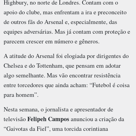
Highbury, no norte de Londres. Contam com o
apoio do clube, mas enfrentam a ira e preconceito
de outros fãs do Arsenal e, especialmente, das
equipes adversárias. Mas já contam com proteção e
parecem crescer em número e gêneros.
A atitude do Arsenal foi elogiada por dirigentes do
Chelsea e do Tottenham, que pensam em adotar
algo semelhante. Mas vão encontrar resistência
entre torcedores que ainda acham: “Futebol é coisa
para homem”.
Nesta semana, o jornalista e apresentador de
Felipeh Campos
televisão
anunciou a criação da
“Gaivotas da Fiel”, uma torcida corintiana