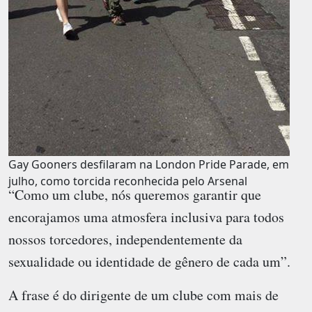
Gay Gooners desfilaram na London Pride Parade, em
julho, como torcida reconhecida pelo Arsenal
“Como um clube, nós queremos garantir que
encorajamos uma atmosfera inclusiva para todos
nossos torcedores, independentemente da
sexualidade ou identidade de gênero de cada um”.
A frase é do dirigente de um clube com mais de