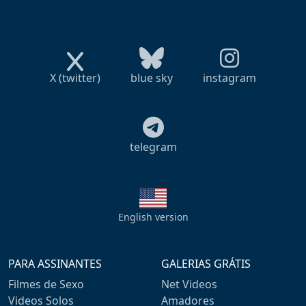
X (twitter)
blue sky
instagram
telegram
English version
PARA ASSINANTES
GALERIAS GRÁTIS
Filmes de Sexo
Net Videos
Videos Solos
Amadores