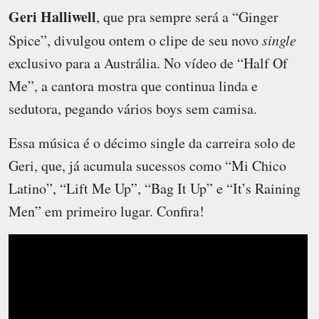
Geri Halliwell
, que pra sempre será a “Ginger
Spice”, divulgou ontem o clipe de seu novo
single
exclusivo para a Austrália. No vídeo de “Half Of
Me”, a cantora mostra que continua linda e
sedutora, pegando vários boys sem camisa.
Essa música é o décimo single da carreira solo de
Geri, que, já acumula sucessos como “Mi Chico
Latino”, “Lift Me Up”, “Bag It Up” e “It’s Raining
Men” em primeiro lugar. Confira!