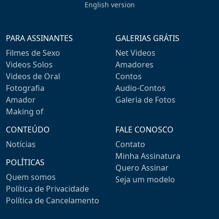
English version
PARA ASSINANTES
GALERIAS GRÁTIS
Filmes de Sexo
Net Videos
Videos Solos
Amadores
Videos de Oral
Contos
Fotografia
Audio-Contos
Amador
Galeria de Fotos
Making of
CONTEÚDO
FALE CONOSCO
Notícias
Contato
Minha Assinatura
POLÍTICAS
Quero Assinar
Quem somos
Seja um modelo
Política de Privacidade
Política de Cancelamento