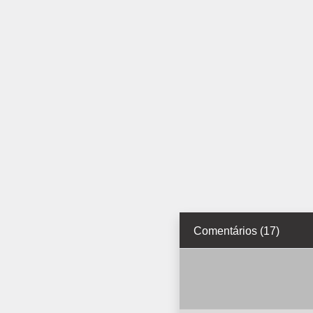
Comentários (17)