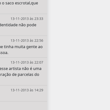
m o saco escrotal,que
13-11-2013 às 23:33
 identidade não pode
13-11-2013 às 22:56
e tinha muita gente ao
ssoa.
13-11-2013 às 22:07
 esse artista não é uma
uração de parcelas do
13-11-2013 às 14:29