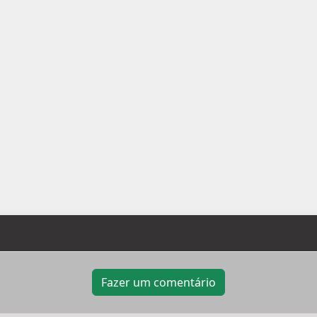
Fazer um comentário