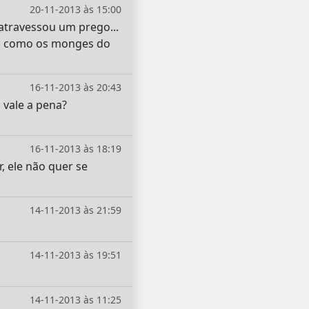
20-11-2013 às 15:00
 atravessou um prego...
ro como os monges do
16-11-2013 às 20:43
a vale a pena?
16-11-2013 às 18:19
, ele não quer se
14-11-2013 às 21:59
14-11-2013 às 19:51
14-11-2013 às 11:25