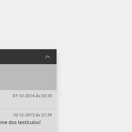
07-10-2014 às 03:33
10-12-2013 às 21:39
me dos testículos!