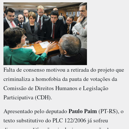
Falta de consenso motivou a retirada do projeto que
criminaliza a homofobia da pauta de votações da
Comissão de Direitos Humanos e Legislação
Participativa (CDH).
Paulo Paim
Apresentado pelo deputado
(PT-RS), o
texto substitutivo do PLC 122/2006 já sofreu