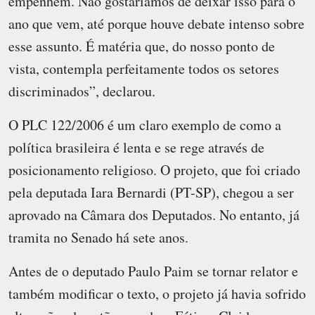
empenhem. Não gostaríamos de deixar isso para o
ano que vem, até porque houve debate intenso sobre
esse assunto. É matéria que, do nosso ponto de
vista, contempla perfeitamente todos os setores
discriminados”, declarou.
O PLC 122/2006 é um claro exemplo de como a
política brasileira é lenta e se rege através de
posicionamento religioso. O projeto, que foi criado
pela deputada Iara Bernardi (PT-SP), chegou a ser
aprovado na Câmara dos Deputados. No entanto, já
tramita no Senado há sete anos.
Antes de o deputado Paulo Paim se tornar relator e
também modificar o texto, o projeto já havia sofrido