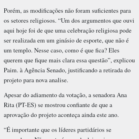
Porém, as modificações não foram suficientes para
os setores religiosos. “Um dos argumentos que ouvi
aqui hoje foi de que uma celebração religiosa pode
ser realizada em um ginásio de esporte, que não é
um templo. Nesse caso, como é que fica? Eles
querem que fique mais clara essa questão”, explicou
Paim. à Agência Senado, justificando a retirada do
projeto para nova analise.
Apesar do adiamento da votação, a senadora Ana
Rita (PT-ES) se mostrou confiante de que a
aprovação do projeto aconteça ainda este ano.
“É importante que os líderes partidários se