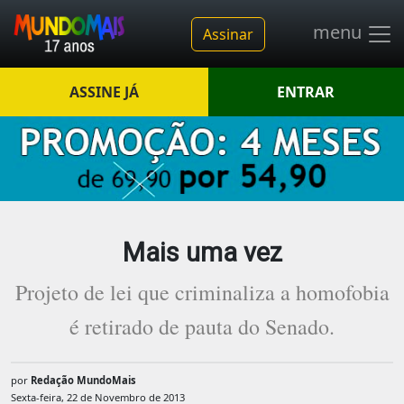
menu
Assinar
ASSINE JÁ
ENTRAR
Mais uma vez
Projeto de lei que criminaliza a homofobia
é retirado de pauta do Senado.
por
Redação MundoMais
Sexta-feira, 22 de Novembro de 2013