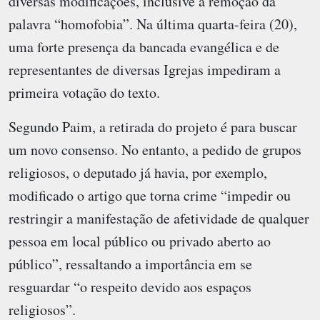
diversas modificações, inclusive a remoção da
palavra “homofobia”. Na última quarta-feira (20),
uma forte presença da bancada evangélica e de
representantes de diversas Igrejas impediram a
primeira votação do texto.
Segundo Paim, a retirada do projeto é para buscar
um novo consenso. No entanto, a pedido de grupos
religiosos, o deputado já havia, por exemplo,
modificado o artigo que torna crime “impedir ou
restringir a manifestação de afetividade de qualquer
pessoa em local público ou privado aberto ao
público”, ressaltando a importância em se
resguardar “o respeito devido aos espaços
religiosos”.