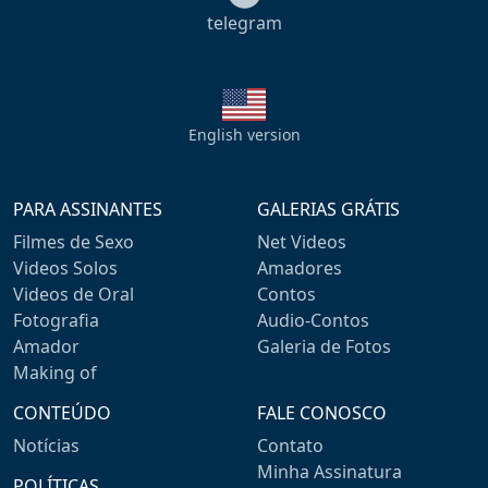
telegram
English version
PARA ASSINANTES
GALERIAS GRÁTIS
Filmes de Sexo
Net Videos
Videos Solos
Amadores
Videos de Oral
Contos
Fotografia
Audio-Contos
Amador
Galeria de Fotos
Making of
CONTEÚDO
FALE CONOSCO
Notícias
Contato
Minha Assinatura
POLÍTICAS