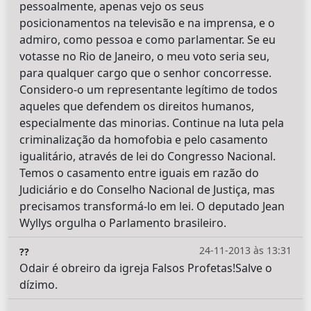
pessoalmente, apenas vejo os seus
posicionamentos na televisão e na imprensa, e o
admiro, como pessoa e como parlamentar. Se eu
votasse no Rio de Janeiro, o meu voto seria seu,
para qualquer cargo que o senhor concorresse.
Considero-o um representante legítimo de todos
aqueles que defendem os direitos humanos,
especialmente das minorias. Continue na luta pela
criminalização da homofobia e pelo casamento
igualitário, através de lei do Congresso Nacional.
Temos o casamento entre iguais em razão do
Judiciário e do Conselho Nacional de Justiça, mas
precisamos transformá-lo em lei. O deputado Jean
Wyllys orgulha o Parlamento brasileiro.
24-11-2013 às 13:31
??
Odair é obreiro da igreja Falsos Profetas!Salve o
dízimo.