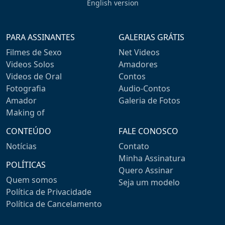
English version
PARA ASSINANTES
GALERIAS GRÁTIS
Filmes de Sexo
Net Videos
Videos Solos
Amadores
Videos de Oral
Contos
Fotografia
Audio-Contos
Amador
Galeria de Fotos
Making of
CONTEÚDO
FALE CONOSCO
Notícias
Contato
Minha Assinatura
POLÍTICAS
Quero Assinar
Quem somos
Seja um modelo
Política de Privacidade
Política de Cancelamento