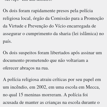
Os dois foram rapidamente presos pela polícia
religiosa local, órgão da Comissão para a Promoção
da Virtude e Prevenção do Vício encarregada de
assegurar o cumprimento da sharia (lei islâmica) no
país.
Os dois suspeitos foram libertados após assinar um
documento prometendo que não voltariam a
oferecer abraços na rua.
A polícia religiosa atraiu críticas por seu papel em
um incêndio, em 2002, em uma escola em Mecca,
no qual 15 meninas morreram. A polícia foi
acusada de manter as crianças na escola durante o