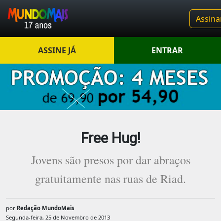
Assina
ASSINE JÁ
ENTRAR
Free Hug!
Jovens são presos por dar abraços
gratuitamente nas ruas de Riad.
por
Redação MundoMais
Segunda-feira, 25 de Novembro de 2013