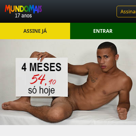
Assina
ASSINE JÁ
ENTRAR