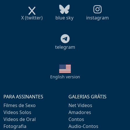
X (twitter)
blue sky
instagram
telegram
English version
PARA ASSINANTES
GALERIAS GRÁTIS
Filmes de Sexo
Net Videos
Videos Solos
Amadores
Videos de Oral
Contos
Fotografia
Audio-Contos