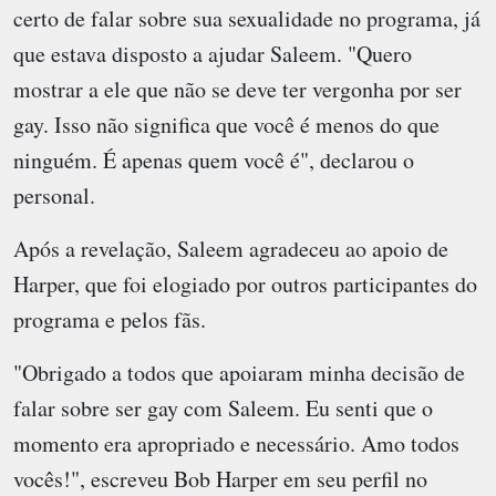
certo de falar sobre sua sexualidade no programa, já
que estava disposto a ajudar Saleem. "Quero
mostrar a ele que não se deve ter vergonha por ser
gay. Isso não significa que você é menos do que
ninguém. É apenas quem você é", declarou o
personal.
Após a revelação, Saleem agradeceu ao apoio de
Harper, que foi elogiado por outros participantes do
programa e pelos fãs.
"Obrigado a todos que apoiaram minha decisão de
falar sobre ser gay com Saleem. Eu senti que o
momento era apropriado e necessário. Amo todos
vocês!", escreveu Bob Harper em seu perfil no