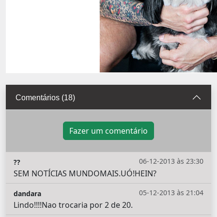
Comentários (18)
Fazer um comentário
06-12-2013 às 23:30
??
SEM NOTÍCIAS MUNDOMAIS.UÓ!HEIN?
05-12-2013 às 21:04
dandara
Lindo!!!!Nao trocaria por 2 de 20.