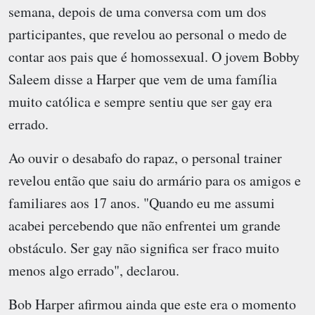
semana, depois de uma conversa com um dos
participantes, que revelou ao personal o medo de
contar aos pais que é homossexual. O jovem Bobby
Saleem disse a Harper que vem de uma família
muito católica e sempre sentiu que ser gay era
errado.
Ao ouvir o desabafo do rapaz, o personal trainer
revelou então que saiu do armário para os amigos e
familiares aos 17 anos. "Quando eu me assumi
acabei percebendo que não enfrentei um grande
obstáculo. Ser gay não significa ser fraco muito
menos algo errado", declarou.
Bob Harper afirmou ainda que este era o momento