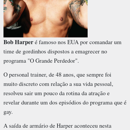
Bob Harper
é famoso nos EUA por comandar um
time de gordinhos dispostos a emagrecer no
programa "O Grande Perdedor".
O personal trainer, de 48 anos, que sempre foi
muito discreto com relação a sua vida pessoal,
resolveu sair um pouco da rotina da atração e
revelar durante um dos episódios do programa que é
gay.
A saída de armário de Harper aconteceu nesta