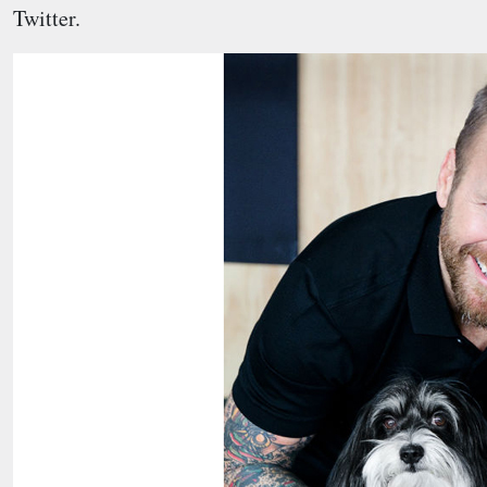
Twitter.