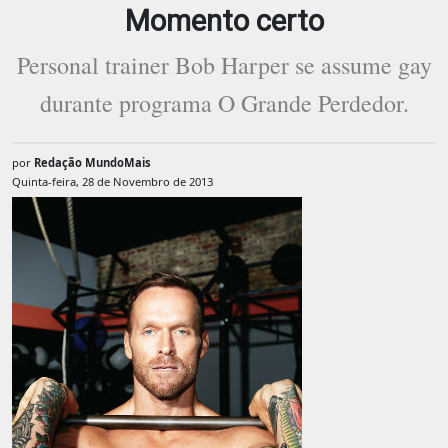
Momento certo
Personal trainer Bob Harper se assume gay
durante programa O Grande Perdedor.
por
Redação MundoMais
Quinta-feira, 28 de Novembro de 2013