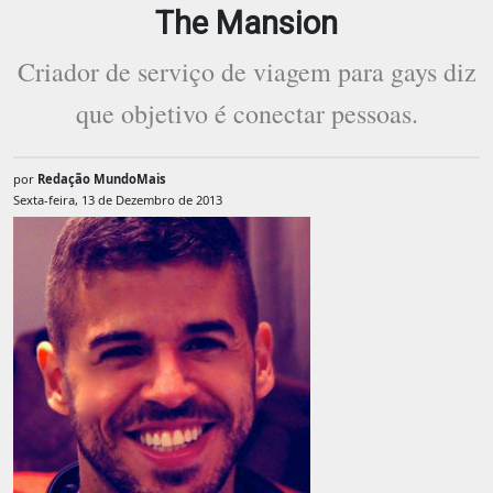
The Mansion
Criador de serviço de viagem para gays diz
que objetivo é conectar pessoas.
por
Redação MundoMais
Sexta-feira, 13 de Dezembro de 2013