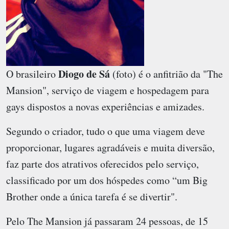
Diogo de Sá
O brasileiro
(foto) é o anfitrião da "The
Mansion", serviço de viagem e hospedagem para
gays dispostos a novas experiências e amizades.
Segundo o criador, tudo o que uma viagem deve
proporcionar, lugares agradáveis e muita diversão,
faz parte dos atrativos oferecidos pelo serviço,
classificado por um dos hóspedes como “um Big
Brother onde a única tarefa é se divertir".
Pelo The Mansion já passaram 24 pessoas, de 15