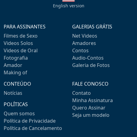
English version
PARA ASSINANTES
GALERIAS GRÁTIS
Filmes de Sexo
Net Videos
Videos Solos
Amadores
Videos de Oral
Contos
Fotografia
Audio-Contos
Amador
Galeria de Fotos
Making of
CONTEÚDO
FALE CONOSCO
Notícias
Contato
Minha Assinatura
POLÍTICAS
Quero Assinar
Quem somos
Seja um modelo
Política de Privacidade
Política de Cancelamento