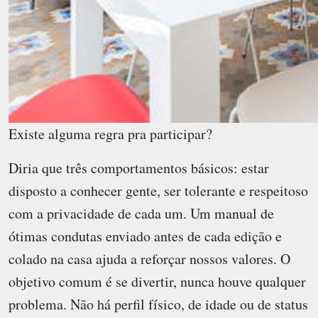
Existe alguma regra pra participar?
Diria que três comportamentos básicos: estar
disposto a conhecer gente, ser tolerante e respeitoso
com a privacidade de cada um. Um manual de
ótimas condutas enviado antes de cada edição e
colado na casa ajuda a reforçar nossos valores. O
objetivo comum é se divertir, nunca houve qualquer
problema. Não há perfil físico, de idade ou de status