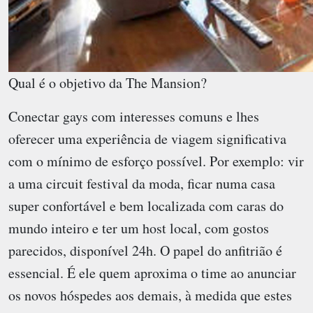
Qual é o objetivo da The Mansion?
Conectar gays com interesses comuns e lhes
oferecer uma experiência de viagem significativa
com o mínimo de esforço possível. Por exemplo: vir
a uma circuit festival da moda, ficar numa casa
super confortável e bem localizada com caras do
mundo inteiro e ter um host local, com gostos
parecidos, disponível 24h. O papel do anfitrião é
essencial. É ele quem aproxima o time ao anunciar
os novos hóspedes aos demais, à medida que estes