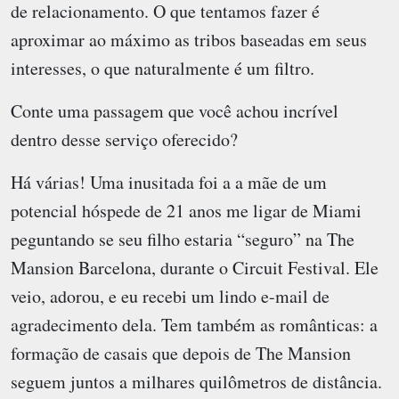
de relacionamento. O que tentamos fazer é
aproximar ao máximo as tribos baseadas em seus
interesses, o que naturalmente é um filtro.
Conte uma passagem que você achou incrível
dentro desse serviço oferecido?
Há várias! Uma inusitada foi a a mãe de um
potencial hóspede de 21 anos me ligar de Miami
peguntando se seu filho estaria “seguro” na The
Mansion Barcelona, durante o Circuit Festival. Ele
veio, adorou, e eu recebi um lindo e-mail de
agradecimento dela. Tem também as românticas: a
formação de casais que depois de The Mansion
seguem juntos a milhares quilômetros de distância.