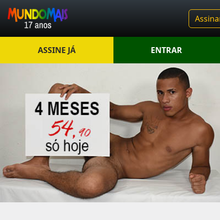
Assina
ASSINE JÁ
ENTRAR