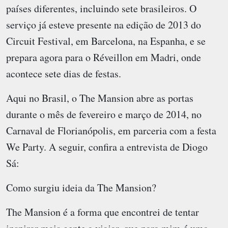
países diferentes, incluindo sete brasileiros. O
serviço já esteve presente na edição de 2013 do
Circuit Festival, em Barcelona, na Espanha, e se
prepara agora para o Réveillon em Madri, onde
acontece sete dias de festas.
Aqui no Brasil, o The Mansion abre as portas
durante o mês de fevereiro e março de 2014, no
Carnaval de Florianópolis, em parceria com a festa
We Party. A seguir, confira a entrevista de Diogo
Sá:
Como surgiu ideia da The Mansion?
The Mansion é a forma que encontrei de tentar