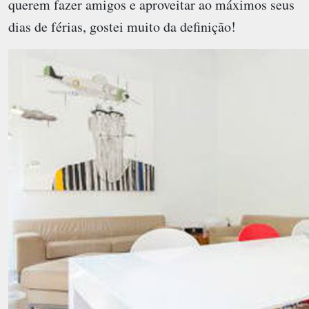
querem fazer amigos e aproveitar ao máximos seus
dias de férias, gostei muito da definição!