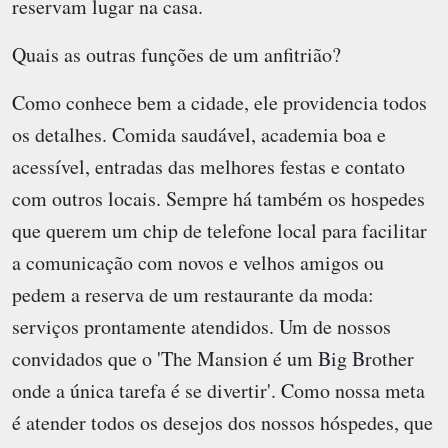
reservam lugar na casa.
Quais as outras funções de um anfitrião?
Como conhece bem a cidade, ele providencia todos
os detalhes. Comida saudável, academia boa e
acessível, entradas das melhores festas e contato
com outros locais. Sempre há também os hospedes
que querem um chip de telefone local para facilitar
a comunicação com novos e velhos amigos ou
pedem a reserva de um restaurante da moda:
serviços prontamente atendidos. Um de nossos
convidados que o 'The Mansion é um Big Brother
onde a única tarefa é se divertir'. Como nossa meta
é atender todos os desejos dos nossos hóspedes, que