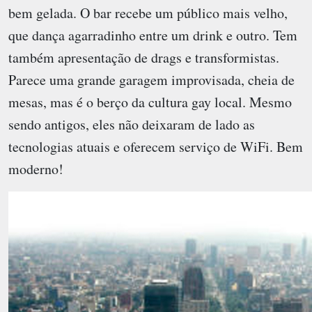
bem gelada. O bar recebe um público mais velho,
que dança agarradinho entre um drink e outro. Tem
também apresentação de drags e transformistas.
Parece uma grande garagem improvisada, cheia de
mesas, mas é o berço da cultura gay local. Mesmo
sendo antigos, eles não deixaram de lado as
tecnologias atuais e oferecem serviço de WiFi. Bem
moderno!