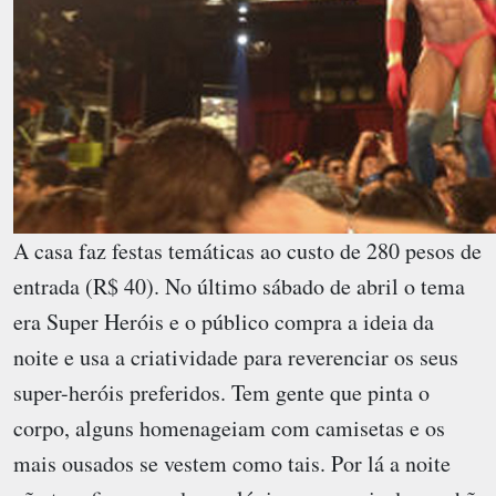
A casa faz festas temáticas ao custo de 280 pesos de
entrada (R$ 40). No último sábado de abril o tema
era Super Heróis e o público compra a ideia da
noite e usa a criatividade para reverenciar os seus
super-heróis preferidos. Tem gente que pinta o
corpo, alguns homenageiam com camisetas e os
mais ousados se vestem como tais. Por lá a noite