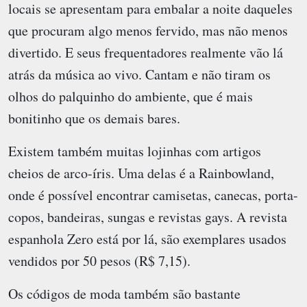
locais se apresentam para embalar a noite daqueles
que procuram algo menos fervido, mas não menos
divertido. E seus frequentadores realmente vão lá
atrás da música ao vivo. Cantam e não tiram os
olhos do palquinho do ambiente, que é mais
bonitinho que os demais bares.
Existem também muitas lojinhas com artigos
cheios de arco-íris. Uma delas é a Rainbowland,
onde é possível encontrar camisetas, canecas, porta-
copos, bandeiras, sungas e revistas gays. A revista
espanhola Zero está por lá, são exemplares usados
vendidos por 50 pesos (R$ 7,15).
Os códigos de moda também são bastante