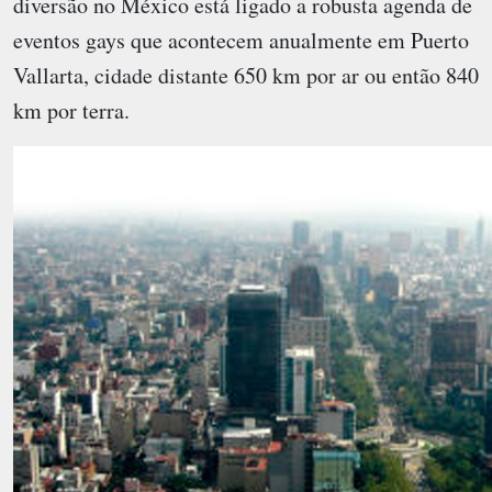
diversão no México está ligado a robusta agenda de
eventos gays que acontecem anualmente em Puerto
Vallarta, cidade distante 650 km por ar ou então 840
km por terra.