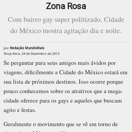
Zona Rosa
Com bairro gay super politizado, Cidade
do México mostra agitação dia e noite.
por
Redação MundoMais
Terça-feira, 24 de Dezembro de 2013
Se perguntar para seus amigos mais ávidos por
viagens, dificilmente a Cidade do México estará em
sua lista de próximos destinos. Isso ocorre porque
pouco conhecemos sobre os atrativos que a mega-
cidade oferece para os gays e aqueles que buscam
agito e festas.
Geralmente o movimento que se vê em torno de