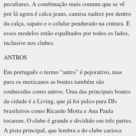
peculiares. A combinação mais comum que se vê
por lá agora é calca jeans, camisa xadrez por dentro
da calça, sapato e o celular pendurado na cintura. E
esses modelos estão espalhados por todos os lados,
inclusive nos clubes.
ANTROS
Em português o termo “antro” é pejorativo, mas
para os mexicanos as boates também são
conhecidas como antros. Uma das principais boates
da cidade é a Living, que já foi palco para DJs
brasileiros como Ricardo Motta e Ana Paula
tocarem. O clube é grande e dividido em três partes.
A pista principal, que lembra a do clube carioca