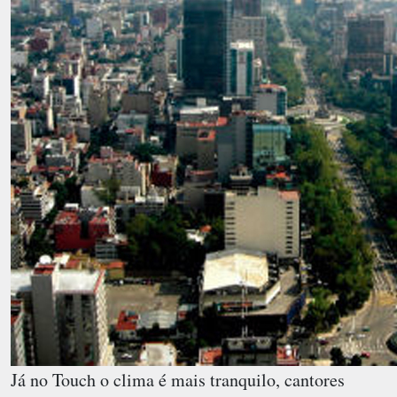
Já no Touch o clima é mais tranquilo, cantores