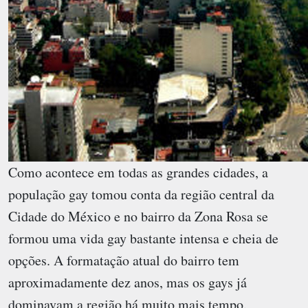
Como acontece em todas as grandes cidades, a
população gay tomou conta da região central da
Cidade do México e no bairro da Zona Rosa se
formou uma vida gay bastante intensa e cheia de
opções. A formatação atual do bairro tem
aproximadamente dez anos, mas os gays já
dominavam a região há muito mais tempo.