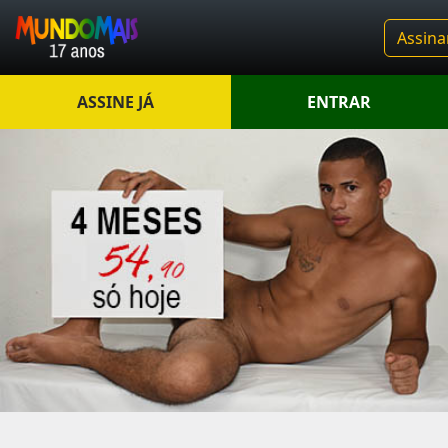
Assina
ASSINE JÁ
ENTRAR