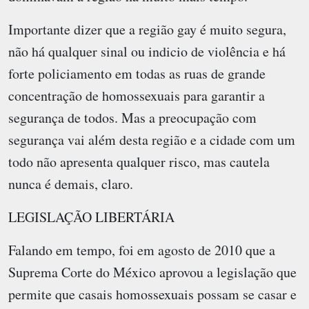
Importante dizer que a região gay é muito segura,
não há qualquer sinal ou indicio de violência e há
forte policiamento em todas as ruas de grande
concentração de homossexuais para garantir a
segurança de todos. Mas a preocupação com
segurança vai além desta região e a cidade com um
todo não apresenta qualquer risco, mas cautela
nunca é demais, claro.
LEGISLAÇÃO LIBERTÁRIA
Falando em tempo, foi em agosto de 2010 que a
Suprema Corte do México aprovou a legislação que
permite que casais homossexuais possam se casar e