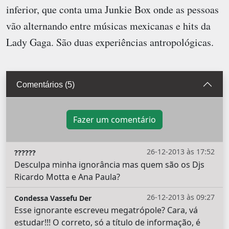
inferior, que conta uma Junkie Box onde as pessoas
vão alternando entre músicas mexicanas e hits da
Lady Gaga. São duas experiências antropológicas.
Comentários (5)
Fazer um comentário
26-12-2013 às 17:52
??????
Desculpa minha ignorância mas quem são os Djs
Ricardo Motta e Ana Paula?
26-12-2013 às 09:27
Condessa Vassefu Der
Esse ignorante escreveu megatrópole? Cara, vá
estudar!!! O correto, só a título de informação, é