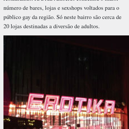
número de bares, lojas e sexshops voltados para o
público gay da região. Só neste bairro são cerca de
20 lojas destinadas a diversão de adultos.