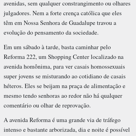
avenidas, sem qualquer constrangimento ou olhares
julgadores. Nem a forte crença católica que eles
têm em Nossa Senhora de Guadalupe travou a
evolução do pensamento da sociedade.
Em um sábado à tarde, basta caminhar pelo
Reforma 222, um Shopping Center localizado na
avenida homônima, para ver casais homossexuais
super jovens se misturando ao cotidiano de casais
héteros. Eles se beijam na praça de alimentação e
mesmo tendo senhoras ao redor não há qualquer
comentário ou olhar de reprovação.
A avenida Reforma é uma grande via de tráfego
intenso e bastante arborizada, dia e noite é possível