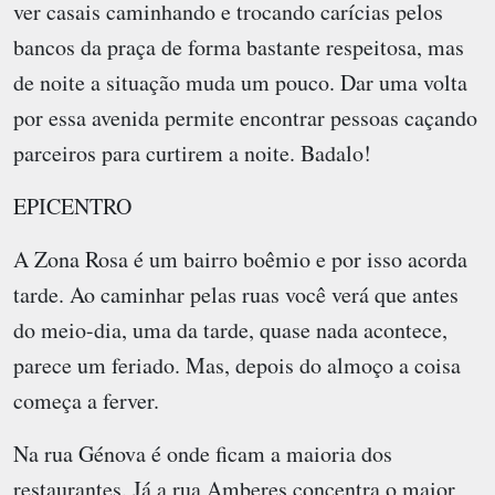
ver casais caminhando e trocando carícias pelos
bancos da praça de forma bastante respeitosa, mas
de noite a situação muda um pouco. Dar uma volta
por essa avenida permite encontrar pessoas caçando
parceiros para curtirem a noite. Badalo!
EPICENTRO
A Zona Rosa é um bairro boêmio e por isso acorda
tarde. Ao caminhar pelas ruas você verá que antes
do meio-dia, uma da tarde, quase nada acontece,
parece um feriado. Mas, depois do almoço a coisa
começa a ferver.
Na rua Génova é onde ficam a maioria dos
restaurantes. Já a rua Amberes concentra o maior