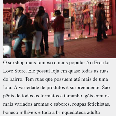
O sexshop mais famoso e mais popular é o Erotika
Love Store. Ele possui loja em quase todas as ruas
do bairro. Tem ruas que possuem até mais de uma
loja. A variedade de produtos é surpreendente. São
pênis de todos os formatos e tamanho, géis com os
mais variados aromas e sabores, roupas fetichistas,
boneco infláveis e toda a brinquedoteca adulta