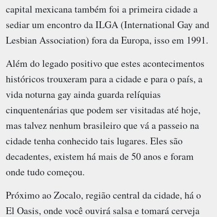
capital mexicana também foi a primeira cidade a
sediar um encontro da ILGA (International Gay and
Lesbian Association) fora da Europa, isso em 1991.
Além do legado positivo que estes acontecimentos
históricos trouxeram para a cidade e para o país, a
vida noturna gay ainda guarda relíquias
cinquentenárias que podem ser visitadas até hoje,
mas talvez nenhum brasileiro que vá a passeio na
cidade tenha conhecido tais lugares. Eles são
decadentes, existem há mais de 50 anos e foram
onde tudo começou.
Próximo ao Zocalo, região central da cidade, há o
El Oasis, onde você ouvirá salsa e tomará cerveja