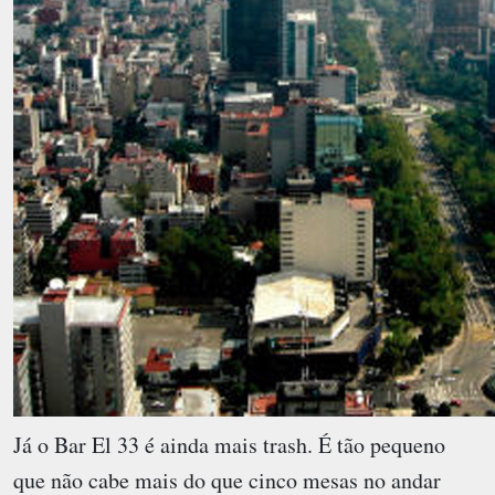
Já o Bar El 33 é ainda mais trash. É tão pequeno
que não cabe mais do que cinco mesas no andar