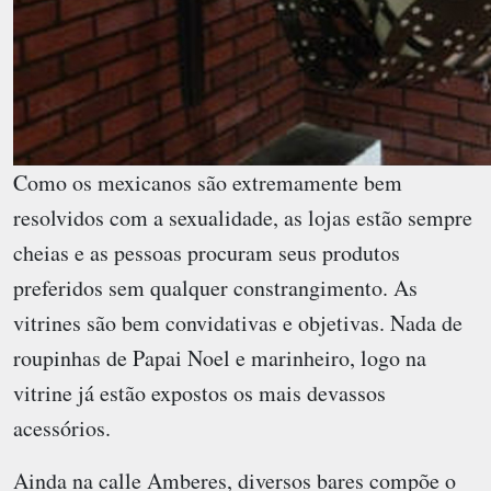
Como os mexicanos são extremamente bem
resolvidos com a sexualidade, as lojas estão sempre
cheias e as pessoas procuram seus produtos
preferidos sem qualquer constrangimento. As
vitrines são bem convidativas e objetivas. Nada de
roupinhas de Papai Noel e marinheiro, logo na
vitrine já estão expostos os mais devassos
acessórios.
Ainda na calle Amberes, diversos bares compõe o