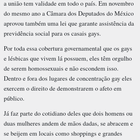
a união tem validade em todo o país. Em novembro
do mesmo ano a Câmara dos Deputados do México
aprovou também uma lei que garante assistência da
previdência social para os casais gays.
Por toda essa cobertura governamental que os gays
e lésbicas que vivem lá possuem, eles têm orgulho
de serem homossexuais e não escondem isso.
Dentro e fora dos lugares de concentração gay eles
exercem o direito de demonstrarem o afeto em
público.
Já faz parte do cotidiano deles que dois homens ou
duas mulheres andem de mãos dadas, se abracem e
se beijem em locais como shoppings e grandes