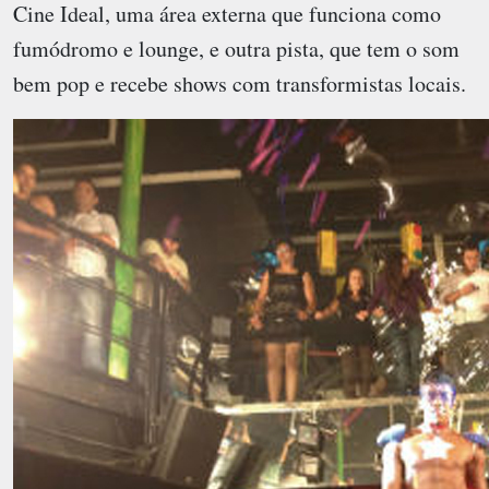
Cine Ideal, uma área externa que funciona como
fumódromo e lounge, e outra pista, que tem o som
bem pop e recebe shows com transformistas locais.