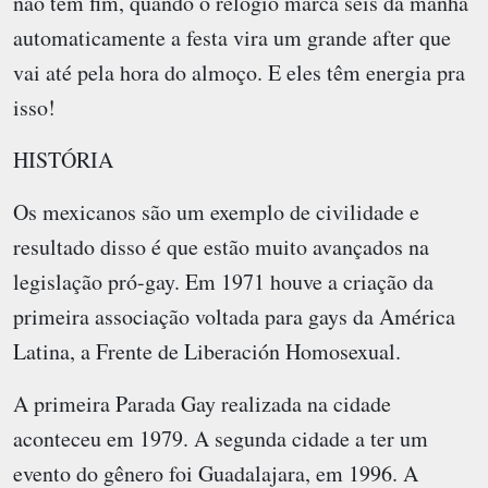
não tem fim, quando o relógio marca seis da manhã
automaticamente a festa vira um grande after que
vai até pela hora do almoço. E eles têm energia pra
isso!
HISTÓRIA
Os mexicanos são um exemplo de civilidade e
resultado disso é que estão muito avançados na
legislação pró-gay. Em 1971 houve a criação da
primeira associação voltada para gays da América
Latina, a Frente de Liberación Homosexual.
A primeira Parada Gay realizada na cidade
aconteceu em 1979. A segunda cidade a ter um
evento do gênero foi Guadalajara, em 1996. A