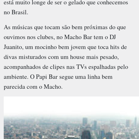
está muito longe de ser o gelado que conhecemos
no Brasil.
As músicas que tocam são bem próximas do que
ouvimos nos clubes, no Macho Bar tem o DJ
Juanito, um mocinho bem jovem que toca hits de
divas misturados com um house mais pesado,
acompanhados de clipes nas TVs espalhadas pelo
ambiente. O Papi Bar segue uma linha bem
parecida com o Macho.