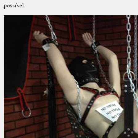
possível.