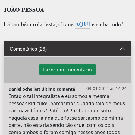
JOÃO PESSOA
AQUI
Lá também rola festa, clique
e saiba tudo!
Comentários (26)
Fazer um comentário
03-01-2014 às 14:24
Daniel Scheller( último comentá
Então o tal integralista e eu somos a mesma
pessoa? Ridículo! "Sarcasmo" quando falo de meus
pais nazistóides? Patético! Por tudo que sofri
naquela casa, ainda que fosse sarcasmo de minha
parte, não estaria sendo tão cruel com os dois,
como ambos o foram comigo nesses anos todos