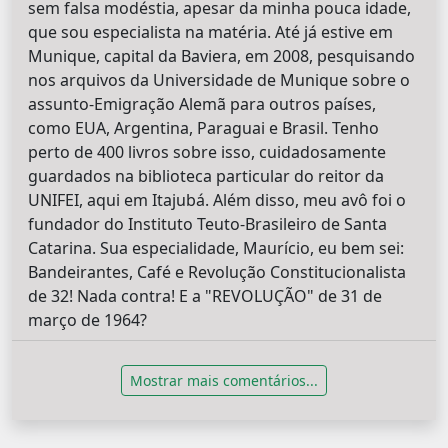
sem falsa modéstia, apesar da minha pouca idade,
que sou especialista na matéria. Até já estive em
Munique, capital da Baviera, em 2008, pesquisando
nos arquivos da Universidade de Munique sobre o
assunto-Emigração Alemã para outros países,
como EUA, Argentina, Paraguai e Brasil. Tenho
perto de 400 livros sobre isso, cuidadosamente
guardados na biblioteca particular do reitor da
UNIFEI, aqui em Itajubá. Além disso, meu avô foi o
fundador do Instituto Teuto-Brasileiro de Santa
Catarina. Sua especialidade, Maurício, eu bem sei:
Bandeirantes, Café e Revolução Constitucionalista
de 32! Nada contra! E a "REVOLUÇÃO" de 31 de
março de 1964?
Mostrar mais comentários...