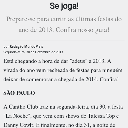
Se joga!
Prepare-se para curtir as últimas festas do
ano de 2013. Confira nosso guia!
por
Redação MundoMais
Segunda-feira, 30 de Dezembro de 2013
Está chegando a hora de dar "adeus" a 2013. A
virada do ano vem recheada de festas para ninguém
deixar de comemorar a chegada de 2014. Confira!
SÃO PAULO
A
Cantho Club
traz na segunda-feira, dia 30, a festa
"La Noche", que vem com shows de Talessa Top e
Danny Cowlt. E finalmente, no dia 31, a noite de