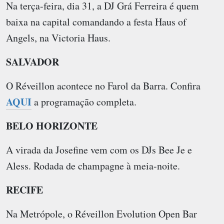
Na terça-feira, dia 31, a DJ Grá Ferreira é quem
baixa na capital comandando a festa Haus of
Angels, na
Victoria Haus
.
SALVADOR
O Réveillon acontece no Farol da Barra. Confira
AQUI
a programação completa.
BELO HORIZONTE
A virada da
Josefine
vem com os DJs Bee Je e
Aless. Rodada de champagne à meia-noite.
RECIFE
Na
Metrópole
, o Réveillon Evolution Open Bar