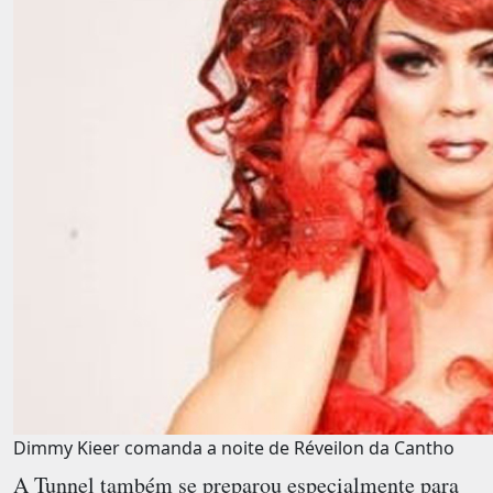
Dimmy Kieer comanda a noite de Réveilon da Cantho
A
Tunnel
também se preparou especialmente para