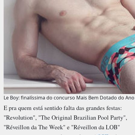
Le Boy: finalíssima do concurso Mais Bem Dotado do Ano
E pra quem está sentido falta das grandes festas:
"Revolution", "The Original Brazilian Pool Party",
"Réveillon da The Week" e "Réveillon da LOB"