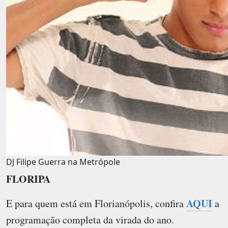
DJ Filipe Guerra na Metrópole
FLORIPA
AQUI
E para quem está em Florianópolis, confira
a
programação completa da virada do ano.