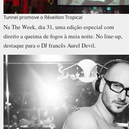
Tunnel promove o Réveillon Tropical
Na
The Week
, dia 31, uma edição especial com
direito a queima de fogos à meia noite. No line-up,
destaque para o DJ francês Aurel Devil.