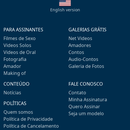
English version
PARA ASSINANTES
GALERIAS GRÁTIS
Filmes de Sexo
Net Videos
Videos Solos
Amadores
Videos de Oral
Contos
Fotografia
Audio-Contos
Amador
Galeria de Fotos
Making of
CONTEÚDO
FALE CONOSCO
Notícias
Contato
Minha Assinatura
POLÍTICAS
Quero Assinar
Quem somos
Seja um modelo
Política de Privacidade
Política de Cancelamento