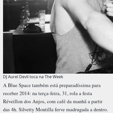
DJ Aurel Devil toca na The Week
A
Blue Space
também está preparadíssima para
receber 2014: na terça-feira, 31, rola a festa
Réveillon dos Anjos, com café da manhã a partir
das 4h. Silvetty Montilla ferve madrugada a dentro.