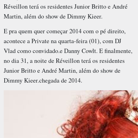
Réveillon terá os residentes Junior Britto e André
Martin, além do show de Dimmy Kieer.
E pra quem quer começar 2014 com o pé direito,
acontece a Private na quarta-feira (01), com DJ
Vlad como convidado.e Danny Cowlt. E finalmente,
no dia 31, a noite de Réveillon terá os residentes
Junior Britto e André Martin, além do show de
Dimmy Kieer.chegada de 2014.