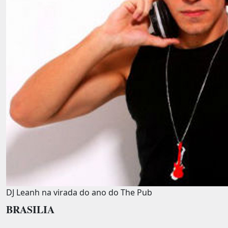
DJ Leanh na virada do ano do The Pub
BRASILIA