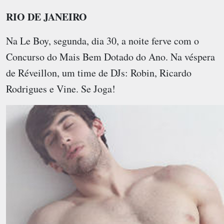
RIO DE JANEIRO
Na
Le Boy
, segunda, dia 30, a noite ferve com o
Concurso do Mais Bem Dotado do Ano. Na véspera
de Réveillon, um time de DJs: Robin, Ricardo
Rodrigues e Vine. Se Joga!