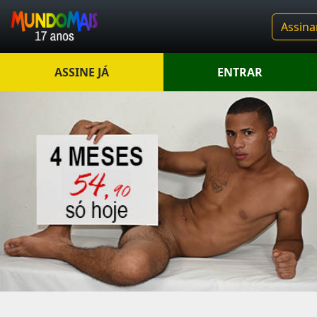
Assina
ASSINE JÁ
ENTRAR