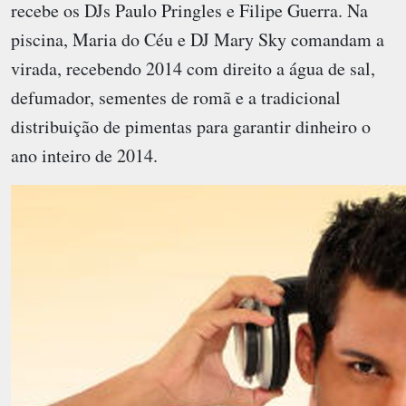
recebe os DJs Paulo Pringles e Filipe Guerra. Na
piscina, Maria do Céu e DJ Mary Sky comandam a
virada, recebendo 2014 com direito a água de sal,
defumador, sementes de romã e a tradicional
distribuição de pimentas para garantir dinheiro o
ano inteiro de 2014.