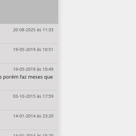
20-08-2025 às 11:33
19-05-2019 às 10:51
19-05-2019 às 10:49
s porém faz meses que
03-10-2015 às 17:59
14-01-2014 às 23:20
14-01-2014 às 15:20