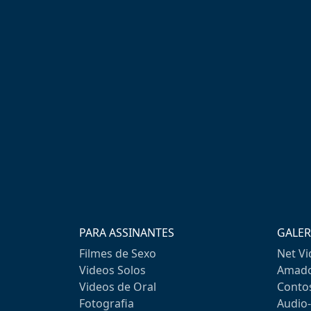
PARA ASSINANTES
GALER
Filmes de Sexo
Net V
Videos Solos
Amado
Videos de Oral
Conto
Fotografia
Audio