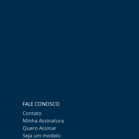
FALE CONOSCO
Contato
Minha Assinatura
Quero Assinar
Seja um modelo