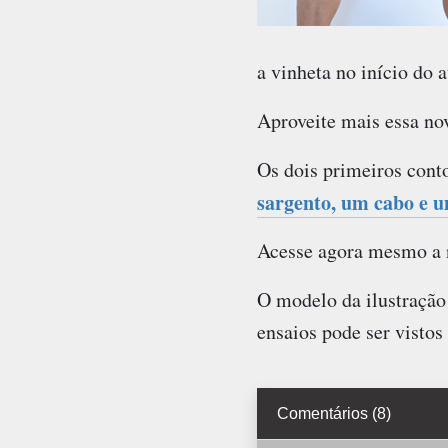
a vinheta no início do a
Aproveite mais essa nov
Os dois primeiros cont
sargento, um cabo e 
Acesse agora mesmo a 
O modelo da ilustração
ensaios pode ser vistos
Comentários (8)