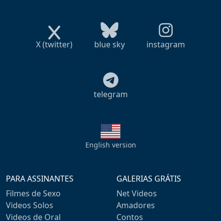
X (twitter)
blue sky
instagram
telegram
English version
PARA ASSINANTES
GALERIAS GRÁTIS
Filmes de Sexo
Net Videos
Videos Solos
Amadores
Videos de Oral
Contos