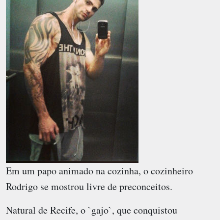
Em um papo animado na cozinha, o cozinheiro
Rodrigo se mostrou livre de preconceitos.
Natural de Recife, o `gajo`, que conquistou