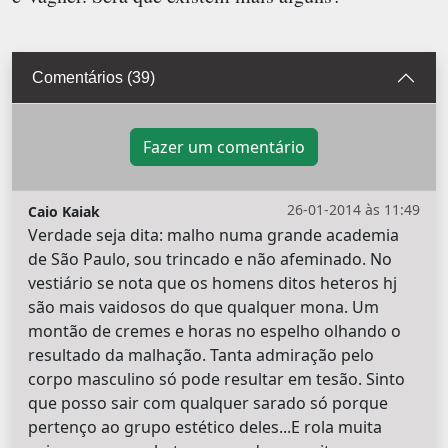
Comentários (39)
Fazer um comentário
26-01-2014 às 11:49
Caio Kaiak
Verdade seja dita: malho numa grande academia
de São Paulo, sou trincado e não afeminado. No
vestiário se nota que os homens ditos heteros hj
são mais vaidosos do que qualquer mona. Um
montão de cremes e horas no espelho olhando o
resultado da malhação. Tanta admiração pelo
corpo masculino só pode resultar em tesão. Sinto
que posso sair com qualquer sarado só porque
pertenço ao grupo estético deles...E rola muita