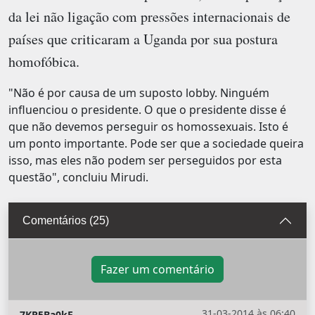
da lei não ligação com pressões internacionais de
países que criticaram a Uganda por sua postura
homofóbica.
"Não é por causa de um suposto lobby. Ninguém
influenciou o presidente. O que o presidente disse é
que não devemos perseguir os homossexuais. Isto é
um ponto importante. Pode ser que a sociedade queira
isso, mas eles não podem ser perseguidos por esta
questão", concluiu Mirudi.
Comentários (25)
Fazer um comentário
31-03-2014 às 06:40
7KR5Ba0kE