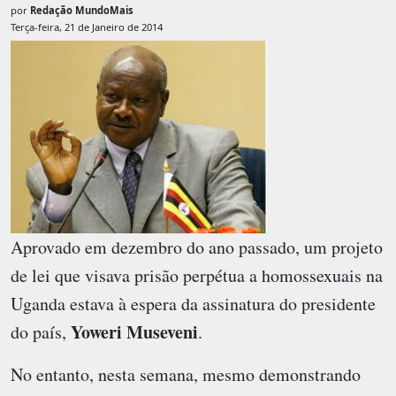
por
Redação MundoMais
Terça-feira, 21 de Janeiro de 2014
Aprovado em dezembro do ano passado, um projeto
de lei que visava prisão perpétua a homossexuais na
Uganda estava à espera da assinatura do presidente
Yoweri Museveni
do país,
.
No entanto, nesta semana, mesmo demonstrando