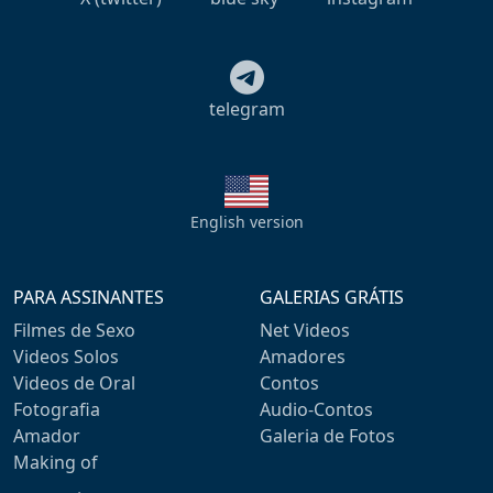
telegram
English version
PARA ASSINANTES
GALERIAS GRÁTIS
Filmes de Sexo
Net Videos
Videos Solos
Amadores
Videos de Oral
Contos
Fotografia
Audio-Contos
Amador
Galeria de Fotos
Making of