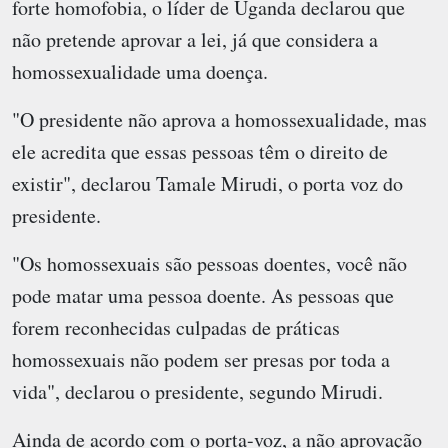
forte homofobia, o líder de Uganda declarou que
não pretende aprovar a lei, já que considera a
homossexualidade uma doença.
"O presidente não aprova a homossexualidade, mas
ele acredita que essas pessoas têm o direito de
existir", declarou Tamale Mirudi, o porta voz do
presidente.
"Os homossexuais são pessoas doentes, você não
pode matar uma pessoa doente. As pessoas que
forem reconhecidas culpadas de práticas
homossexuais não podem ser presas por toda a
vida", declarou o presidente, segundo Mirudi.
Ainda de acordo com o porta-voz, a não aprovação