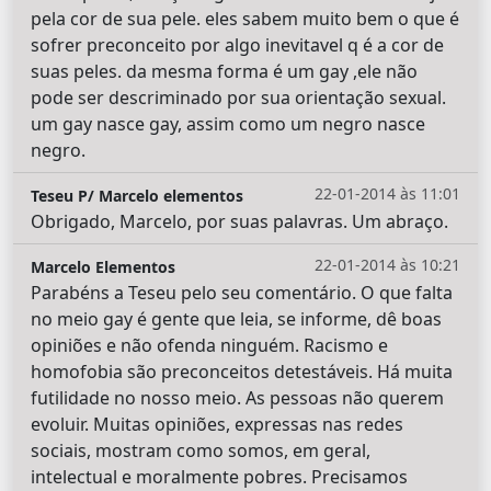
pela cor de sua pele. eles sabem muito bem o que é
sofrer preconceito por algo inevitavel q é a cor de
suas peles. da mesma forma é um gay ,ele não
pode ser descriminado por sua orientação sexual.
um gay nasce gay, assim como um negro nasce
negro.
22-01-2014 às 11:01
Teseu P/ Marcelo elementos
Obrigado, Marcelo, por suas palavras. Um abraço.
22-01-2014 às 10:21
Marcelo Elementos
Parabéns a Teseu pelo seu comentário. O que falta
no meio gay é gente que leia, se informe, dê boas
opiniões e não ofenda ninguém. Racismo e
homofobia são preconceitos detestáveis. Há muita
futilidade no nosso meio. As pessoas não querem
evoluir. Muitas opiniões, expressas nas redes
sociais, mostram como somos, em geral,
intelectual e moralmente pobres. Precisamos