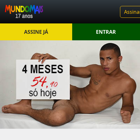
Assina
ASSINE JÁ
ENTRAR