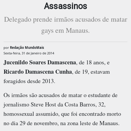
Assassinos
Delegado prende irmãos acusados de matar
gays em Manaus.
por
Redação MundoMais
Sexta-feira, 31 de Janeiro de 2014
Jucenildo Soares Damascena
, de 18 anos, e
Ricardo Damascena Cunha
, de 19, estavam
foragidos desde 2013.
Os irmãos são acusados de matar o estudante de
jornalismo Steve Host da Costa Barros, 32,
homossexual assumido, que foi encontrado morto
no dia 29 de novembro, na zona leste de Manaus.