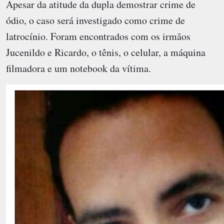
Apesar da atitude da dupla demostrar crime de
ódio, o caso será investigado como crime de
latrocínio. Foram encontrados com os irmãos
Jucenildo e Ricardo, o tênis, o celular, a máquina
filmadora e um notebook da vítima.