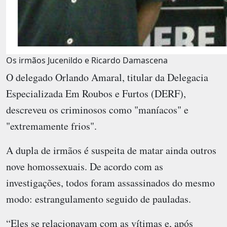
Os irmãos Jucenildo e Ricardo Damascena
O delegado Orlando Amaral, titular da Delegacia
Especializada Em Roubos e Furtos (DERF),
descreveu os criminosos como "maníacos" e
"extremamente frios".
A dupla de irmãos é suspeita de matar ainda outros
nove homossexuais. De acordo com as
investigações, todos foram assassinados do mesmo
modo: estrangulamento seguido de pauladas.
“Eles se relacionavam com as vítimas e, após