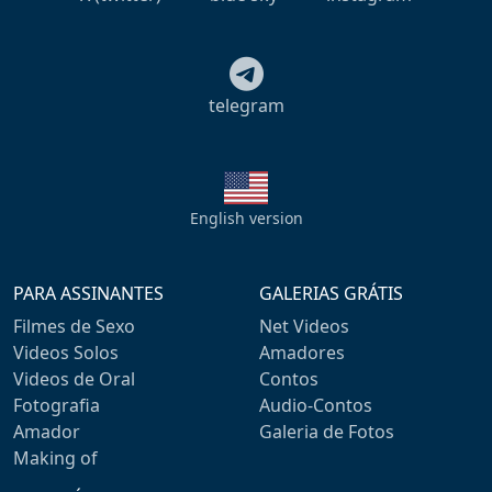
telegram
English version
PARA ASSINANTES
GALERIAS GRÁTIS
Filmes de Sexo
Net Videos
Videos Solos
Amadores
Videos de Oral
Contos
Fotografia
Audio-Contos
Amador
Galeria de Fotos
Making of