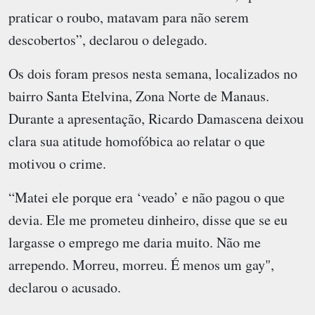
praticar o roubo, matavam para não serem
descobertos”, declarou o delegado.
Os dois foram presos nesta semana, localizados no
bairro Santa Etelvina, Zona Norte de Manaus.
Durante a apresentação, Ricardo Damascena deixou
clara sua atitude homofóbica ao relatar o que
motivou o crime.
“Matei ele porque era ‘veado’ e não pagou o que
devia. Ele me prometeu dinheiro, disse que se eu
largasse o emprego me daria muito. Não me
arrependo. Morreu, morreu. É menos um gay",
declarou o acusado.