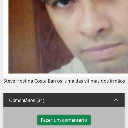
Steve Host da Costa Barros: uma das vítimas dos irmãos
Comentários (34)
Fazer um comentário