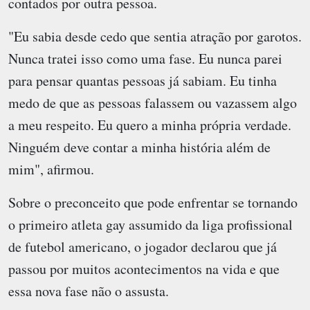
contados por outra pessoa.
"Eu sabia desde cedo que sentia atração por garotos.
Nunca tratei isso como uma fase. Eu nunca parei
para pensar quantas pessoas já sabiam. Eu tinha
medo de que as pessoas falassem ou vazassem algo
a meu respeito. Eu quero a minha própria verdade.
Ninguém deve contar a minha história além de
mim", afirmou.
Sobre o preconceito que pode enfrentar se tornando
o primeiro atleta gay assumido da liga profissional
de futebol americano, o jogador declarou que já
passou por muitos acontecimentos na vida e que
essa nova fase não o assusta.