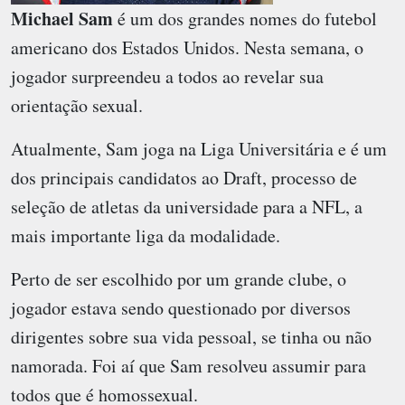
Michael Sam
é um dos grandes nomes do futebol
americano dos Estados Unidos. Nesta semana, o
jogador surpreendeu a todos ao revelar sua
orientação sexual.
Atualmente, Sam joga na Liga Universitária e é um
dos principais candidatos ao Draft, processo de
seleção de atletas da universidade para a NFL, a
mais importante liga da modalidade.
Perto de ser escolhido por um grande clube, o
jogador estava sendo questionado por diversos
dirigentes sobre sua vida pessoal, se tinha ou não
namorada. Foi aí que Sam resolveu assumir para
todos que é homossexual.