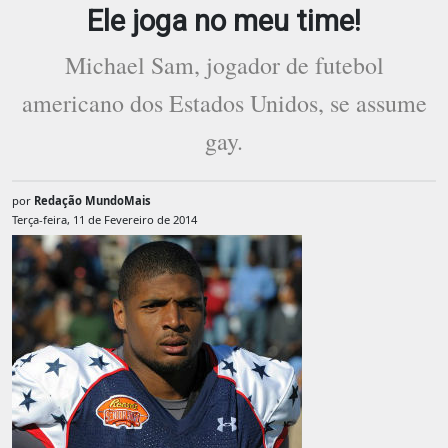
Ele joga no meu time!
Michael Sam, jogador de futebol
americano dos Estados Unidos, se assume
gay.
por
Redação MundoMais
Terça-feira, 11 de Fevereiro de 2014