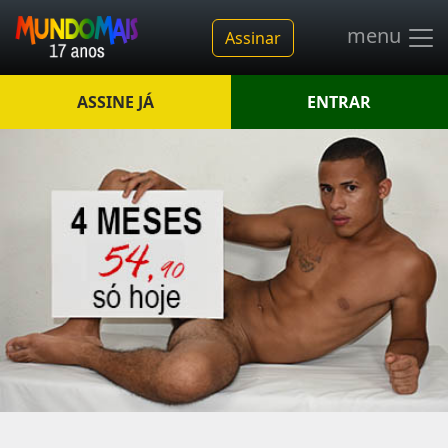
menu
Assinar
ASSINE JÁ
ENTRAR