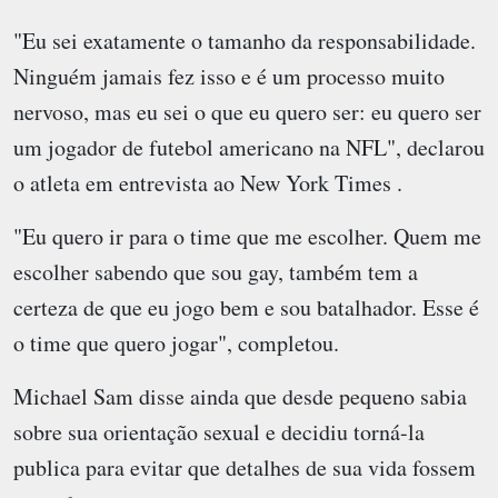
"Eu sei exatamente o tamanho da responsabilidade.
Ninguém jamais fez isso e é um processo muito
nervoso, mas eu sei o que eu quero ser: eu quero ser
um jogador de futebol americano na NFL", declarou
o atleta em entrevista ao New York Times .
"Eu quero ir para o time que me escolher. Quem me
escolher sabendo que sou gay, também tem a
certeza de que eu jogo bem e sou batalhador. Esse é
o time que quero jogar", completou.
Michael Sam disse ainda que desde pequeno sabia
sobre sua orientação sexual e decidiu torná-la
publica para evitar que detalhes de sua vida fossem