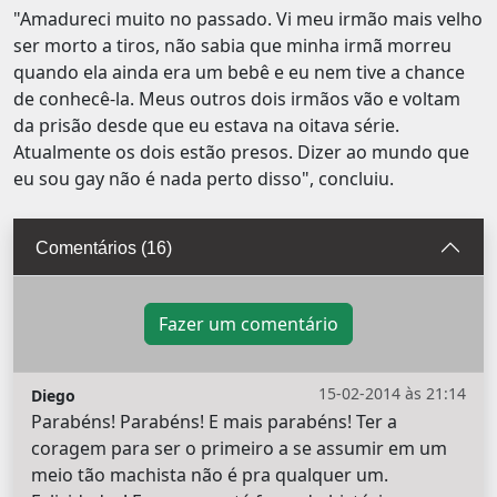
"Amadureci muito no passado. Vi meu irmão mais velho
ser morto a tiros, não sabia que minha irmã morreu
quando ela ainda era um bebê e eu nem tive a chance
de conhecê-la. Meus outros dois irmãos vão e voltam
da prisão desde que eu estava na oitava série.
Atualmente os dois estão presos. Dizer ao mundo que
eu sou gay não é nada perto disso", concluiu.
Comentários (16)
Fazer um comentário
15-02-2014 às 21:14
Diego
Parabéns! Parabéns! E mais parabéns! Ter a
coragem para ser o primeiro a se assumir em um
meio tão machista não é pra qualquer um.