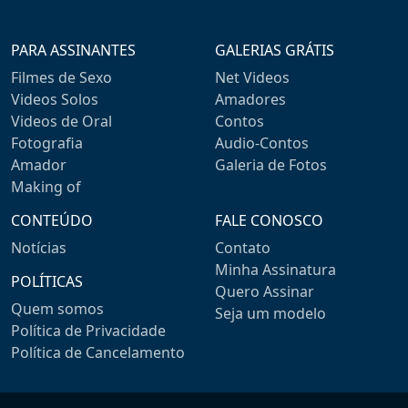
PARA ASSINANTES
GALERIAS GRÁTIS
Filmes de Sexo
Net Videos
Videos Solos
Amadores
Videos de Oral
Contos
Fotografia
Audio-Contos
Amador
Galeria de Fotos
Making of
CONTEÚDO
FALE CONOSCO
Notícias
Contato
Minha Assinatura
POLÍTICAS
Quero Assinar
Quem somos
Seja um modelo
Política de Privacidade
Política de Cancelamento