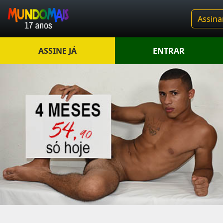
Assina
ASSINE JÁ
ENTRAR