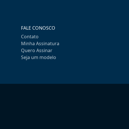
FALE CONOSCO
Contato
Minha Assinatura
Quero Assinar
Seja um modelo