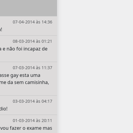
07-04-2014 às 14:36
!
08-03-2014 às 01:21
e não foi incapaz de
07-03-2014 às 11:37
asse gay esta uma
 me da sem camisinha,
03-03-2014 às 04:17
dio!
01-03-2014 às 20:11
..vou fazer o exame mas