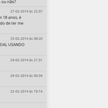
o ou não?
27-02-2014 às 22:37
m 18 anos, é
do de ter me
25-02-2014 às 08:20
SOAL USANDO
24-02-2014 às 21:31
24-02-2014 às 00:34
22-02-2014 às 19:14