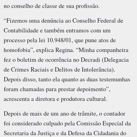
no conselho de classe de sua profissão.
“Fizemos uma denúncia ao Conselho Federal de
Contabilidade e também entramos com um
processo pela lei 10.948/01, que pune atos de
homofobia”, explica Regina. “Minha companheira
fez o boletim de ocorrência no Decradi (Delegacia
de Crimes Raciais e Delitos de Intolerância).
Depois disso, tanto ela quanto as duas testemunhas
foram chamadas para prestar depoimento”,
acrescenta a diretora e produtora cultural.
Depois de mais de um ano de trâmite, o contador
foi considerado culpado pela Comissão Especial da
Secretaria da Justiça e da Defesa da Cidadania do