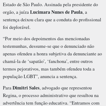
Estado de São Paulo. Assinada pela presidente do
Lucimara Nunes de Paula
orgão, a juíza
, a
sentença deixou clara que a conduta do profissional
foi deplorável.
“Por meio dos depoimentos das mencionadas
testemunhas, dessume-se que o denunciado não
apenas ofendeu a honra subjetiva da denunciante ao
chamá-la de ‘sapatão’, ‘fanchona’, entre outros
termos pejorativos, mas também ofendeu toda a
população LGBT”, anuncia a sentença.
Dimitri Sales
Para
, advogado que representou
Regina, o processo administrativo que resultou na
advertência tem função educativa. “Entramos com