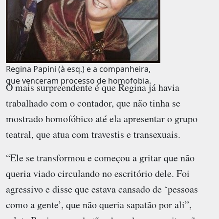
Regina Papini (à esq.) e a companheira,
que venceram processo de homofobia.
O mais surpreendente é que Regina já havia
trabalhado com o contador, que não tinha se
mostrado homofóbico até ela apresentar o grupo
teatral, que atua com travestis e transexuais.
“Ele se transformou e começou a gritar que não
queria viado circulando no escritório dele. Foi
agressivo e disse que estava cansado de ‘pessoas
como a gente’, que não queria sapatão por ali”,