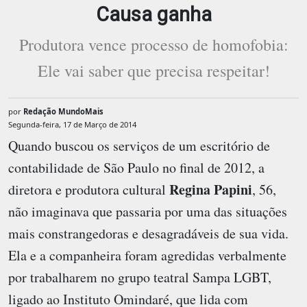
Causa ganha
Produtora vence processo de homofobia:
Ele vai saber que precisa respeitar!
por
Redação MundoMais
Segunda-feira, 17 de Março de 2014
Quando buscou os serviços de um escritório de
contabilidade de São Paulo no final de 2012, a
Regina Papini
diretora e produtora cultural
, 56,
não imaginava que passaria por uma das situações
mais constrangedoras e desagradáveis de sua vida.
Ela e a companheira foram agredidas verbalmente
por trabalharem no grupo teatral Sampa LGBT,
ligado ao Instituto Omindaré, que lida com