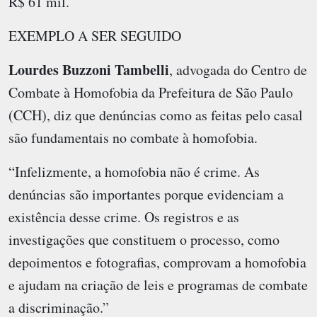
R$ 61 mil.
EXEMPLO A SER SEGUIDO
Lourdes Buzzoni Tambelli
, advogada do Centro de
Combate à Homofobia da Prefeitura de São Paulo
(CCH), diz que denúncias como as feitas pelo casal
são fundamentais no combate à homofobia.
“Infelizmente, a homofobia não é crime. As
denúncias são importantes porque evidenciam a
existência desse crime. Os registros e as
investigações que constituem o processo, como
depoimentos e fotografias, comprovam a homofobia
e ajudam na criação de leis e programas de combate
a discriminação.”