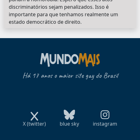
discriminatórios sejam penalizados. Isso é
importante para que tenhamos realmente um
estado democrático de direito.
Há 17 anos o maior site gay do Brasil
X (twitter)
blue sky
instagram