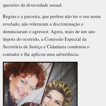
questões da diversidade sexual.
Regina e a parceira, que prefere não ter o seu nome
revelado, não toleraram a discriminação e
denunciaram o agressor. Agora, mais de um ano
depois do ocorrido, a Comissão Especial da
Secretária de Justiça e Cidadania condenou o
contador e lhe aplicou uma advertência.