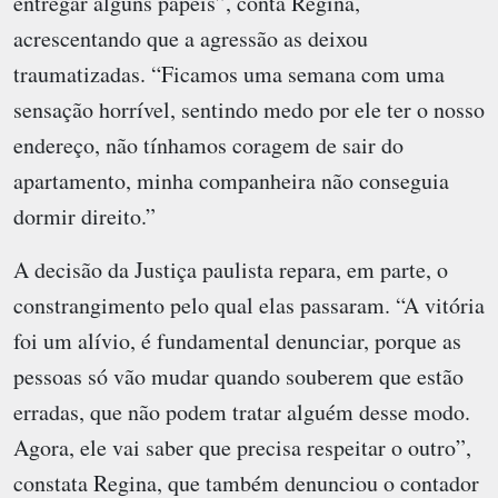
entregar alguns papéis”, conta Regina,
acrescentando que a agressão as deixou
traumatizadas. “Ficamos uma semana com uma
sensação horrível, sentindo medo por ele ter o nosso
endereço, não tínhamos coragem de sair do
apartamento, minha companheira não conseguia
dormir direito.”
A decisão da Justiça paulista repara, em parte, o
constrangimento pelo qual elas passaram. “A vitória
foi um alívio, é fundamental denunciar, porque as
pessoas só vão mudar quando souberem que estão
erradas, que não podem tratar alguém desse modo.
Agora, ele vai saber que precisa respeitar o outro”,
constata Regina, que também denunciou o contador