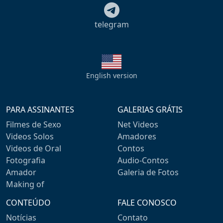
telegram
English version
PARA ASSINANTES
GALERIAS GRÁTIS
Filmes de Sexo
Net Videos
Videos Solos
Amadores
Videos de Oral
Contos
Fotografia
Audio-Contos
Amador
Galeria de Fotos
Making of
CONTEÚDO
FALE CONOSCO
Notícias
Contato