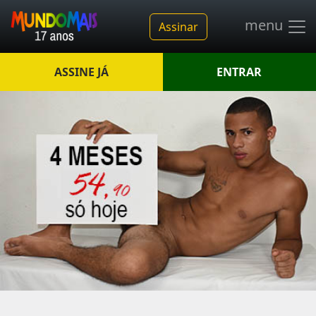
menu
Assinar
ASSINE JÁ
ENTRAR