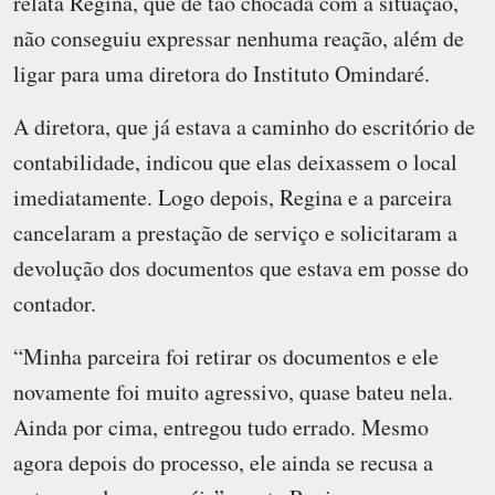
relata Regina, que de tão chocada com a situação,
não conseguiu expressar nenhuma reação, além de
ligar para uma diretora do Instituto Omindaré.
A diretora, que já estava a caminho do escritório de
contabilidade, indicou que elas deixassem o local
imediatamente. Logo depois, Regina e a parceira
cancelaram a prestação de serviço e solicitaram a
devolução dos documentos que estava em posse do
contador.
“Minha parceira foi retirar os documentos e ele
novamente foi muito agressivo, quase bateu nela.
Ainda por cima, entregou tudo errado. Mesmo
agora depois do processo, ele ainda se recusa a