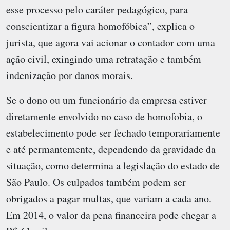
esse processo pelo caráter pedagógico, para
conscientizar a figura homofóbica”, explica o
jurista, que agora vai acionar o contador com uma
ação civil, exingindo uma retratação e também
indenização por danos morais.
Se o dono ou um funcionário da empresa estiver
diretamente envolvido no caso de homofobia, o
estabelecimento pode ser fechado temporariamente
e até permantemente, dependendo da gravidade da
situação, como determina a legislação do estado de
São Paulo. Os culpados também podem ser
obrigados a pagar multas, que variam a cada ano.
Em 2014, o valor da pena financeira pode chegar a