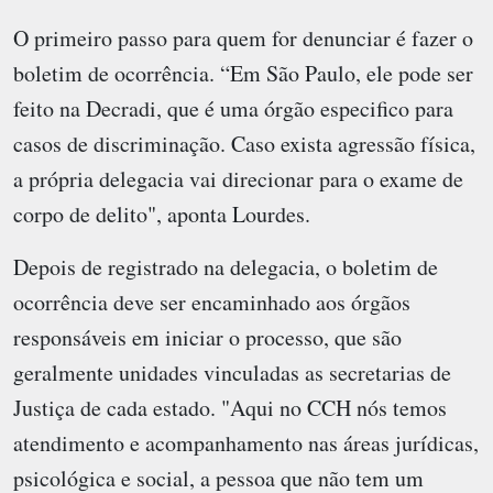
O primeiro passo para quem for denunciar é fazer o
boletim de ocorrência. “Em São Paulo, ele pode ser
feito na Decradi, que é uma órgão especifico para
casos de discriminação. Caso exista agressão física,
a própria delegacia vai direcionar para o exame de
corpo de delito", aponta Lourdes.
Depois de registrado na delegacia, o boletim de
ocorrência deve ser encaminhado aos órgãos
responsáveis em iniciar o processo, que são
geralmente unidades vinculadas as secretarias de
Justiça de cada estado. "Aqui no CCH nós temos
atendimento e acompanhamento nas áreas jurídicas,
psicológica e social, a pessoa que não tem um