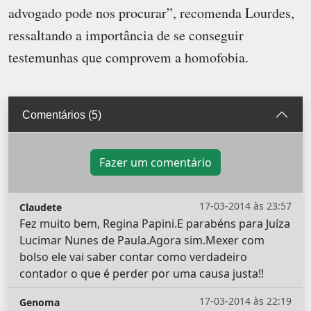
advogado pode nos procurar”, recomenda Lourdes,
ressaltando a importância de se conseguir
testemunhas que comprovem a homofobia.
Comentários (5)
Fazer um comentário
17-03-2014 às 23:57
Claudete
Fez muito bem, Regina Papini.E parabéns para Juíza
Lucimar Nunes de Paula.Agora sim.Mexer com
bolso ele vai saber contar como verdadeiro
contador o que é perder por uma causa justa!!
17-03-2014 às 22:19
Genoma