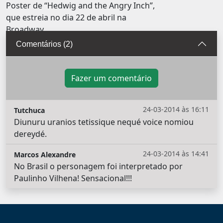
Poster de “Hedwig and the Angry Inch”,
que estreia no dia 22 de abril na
Broadway
Comentários (2)
Fazer um comentário
24-03-2014 às 16:11
Tutchuca
Diunuru uranios tetissique nequé voice nomiou
dereydé.
24-03-2014 às 14:41
Marcos Alexandre
No Brasil o personagem foi interpretado por
Paulinho Vilhena! Sensacional!!!