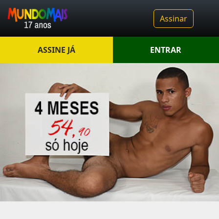
Assinar
ASSINE JÁ
ENTRAR