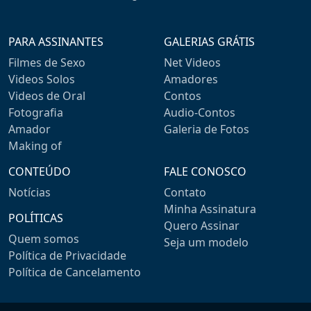
PARA ASSINANTES
GALERIAS GRÁTIS
Filmes de Sexo
Net Videos
Videos Solos
Amadores
Videos de Oral
Contos
Fotografia
Audio-Contos
Amador
Galeria de Fotos
Making of
CONTEÚDO
FALE CONOSCO
Notícias
Contato
Minha Assinatura
POLÍTICAS
Quero Assinar
Quem somos
Seja um modelo
Política de Privacidade
Política de Cancelamento