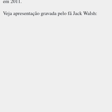
em 2011.
Veja apresentação gravada pelo fã Jack Walsh: