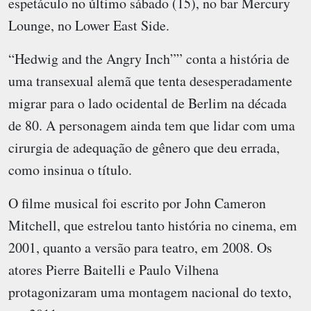
espetáculo no último sábado (15), no bar Mercury
Lounge, no Lower East Side.
“Hedwig and the Angry Inch”” conta a história de
uma transexual alemã que tenta desesperadamente
migrar para o lado ocidental de Berlim na década
de 80. A personagem ainda tem que lidar com uma
cirurgia de adequação de gênero que deu errada,
como insinua o título.
O filme musical foi escrito por John Cameron
Mitchell, que estrelou tanto história no cinema, em
2001, quanto a versão para teatro, em 2008. Os
atores Pierre Baitelli e Paulo Vilhena
protagonizaram uma montagem nacional do texto,