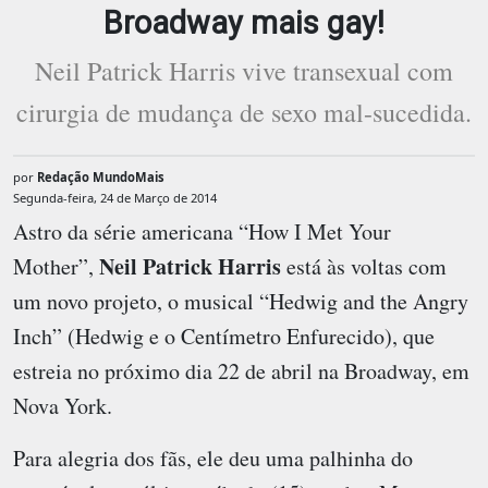
Broadway mais gay!
Neil Patrick Harris vive transexual com
cirurgia de mudança de sexo mal-sucedida.
por
Redação MundoMais
Segunda-feira, 24 de Março de 2014
Astro da série americana “How I Met Your
Neil Patrick Harris
Mother”,
está às voltas com
um novo projeto, o musical “Hedwig and the Angry
Inch” (Hedwig e o Centímetro Enfurecido), que
estreia no próximo dia 22 de abril na Broadway, em
Nova York.
Para alegria dos fãs, ele deu uma palhinha do