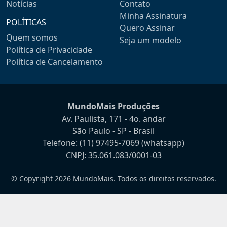
Notícias
Contato
Minha Assinatura
POLÍTICAS
Quero Assinar
Quem somos
Seja um modelo
Política de Privacidade
Política de Cancelamento
MundoMais Produções
Av. Paulista, 171 - 4o. andar
São Paulo - SP - Brasil
Telefone:
(11) 97495-7069
(whatsapp)
CNPJ: 35.061.083/0001-03
© Copyright 2026 MundoMais. Todos os direitos reservados.