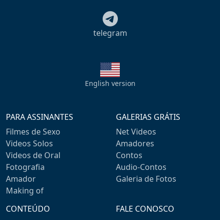
telegram
English version
PARA ASSINANTES
GALERIAS GRÁTIS
Filmes de Sexo
Net Videos
Videos Solos
Amadores
Videos de Oral
Contos
Fotografia
Audio-Contos
Amador
Galeria de Fotos
Making of
CONTEÚDO
FALE CONOSCO