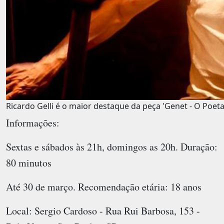
Ricardo Gelli é o maior destaque da peça 'Genet - O Poet
Informações:
Sextas e sábados às 21h, domingos as 20h. Duração:
80 minutos
Até 30 de março. Recomendação etária: 18 anos
Local: Sergio Cardoso - Rua Rui Barbosa, 153 -