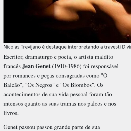
Nicolas Trevijano é destaque interpretando a travesti Div
Escritor, dramaturgo e poeta, o artista maldito
Jean Genet
francês
(1910-1986) foi responsável
por romances e peças consagradas como "O
Balcão", "Os Negros" e "Os Biombos". Os
acontecimentos de sua vida pessoal foram tão
intensos quanto as suas tramas nos palcos e nos
livros.
Genet passou passou grande parte de sua