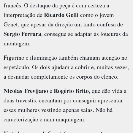
francês. O destaque da peça é com certeza a
Ricardo Gelli
interpretação de
como o jovem
Genet, que apesar da direção um tanto confusa de
Sergio Ferrara
, consegue se adaptar às loucuras da
montagem.
Figurino e iluminação também chamam atenção no
espetáculo. Os dois ajudam a cobrir e, muitas vezes,
a desnudar completamente os corpos do elenco.
Nicolas Trevijano
Rogério Brito
e
, que dão vida a
duas travestis, encantam por conseguir apresentar
essas mulheres vestindo apenas saias. Não há
caracterização e nem maquiagem.