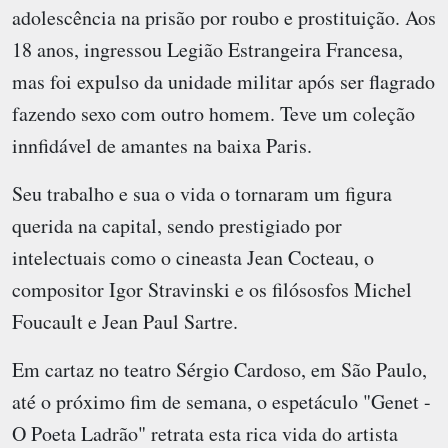
adolescência na prisão por roubo e prostituição. Aos
18 anos, ingressou Legião Estrangeira Francesa,
mas foi expulso da unidade militar após ser flagrado
fazendo sexo com outro homem. Teve um coleção
innfidável de amantes na baixa Paris.
Seu trabalho e sua o vida o tornaram um figura
querida na capital, sendo prestigiado por
intelectuais como o cineasta Jean Cocteau, o
compositor Igor Stravinski e os filósosfos Michel
Foucault e Jean Paul Sartre.
Em cartaz no teatro Sérgio Cardoso, em São Paulo,
até o próximo fim de semana, o espetáculo "Genet -
O Poeta Ladrão" retrata esta rica vida do artista