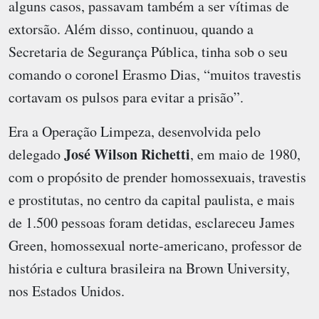
alguns casos, passavam também a ser vítimas de
extorsão. Além disso, continuou, quando a
Secretaria de Segurança Pública, tinha sob o seu
comando o coronel Erasmo Dias, “muitos travestis
cortavam os pulsos para evitar a prisão”.
Era a Operação Limpeza, desenvolvida pelo
José Wilson Richetti
delegado
, em maio de 1980,
com o propósito de prender homossexuais, travestis
e prostitutas, no centro da capital paulista, e mais
de 1.500 pessoas foram detidas, esclareceu James
Green, homossexual norte-americano, professor de
história e cultura brasileira na Brown University,
nos Estados Unidos.