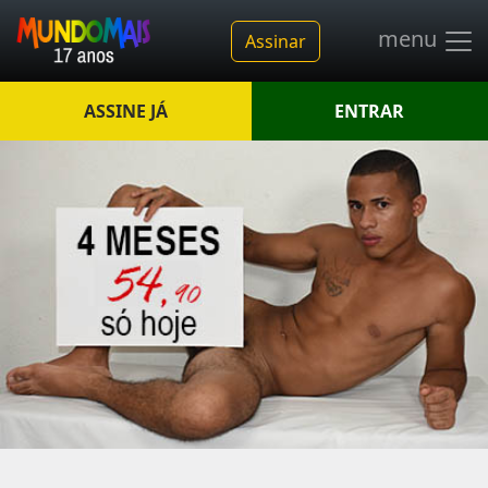
menu
Assinar
ASSINE JÁ
ENTRAR