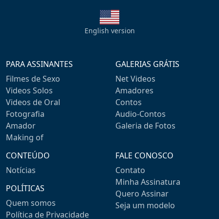
English version
PARA ASSINANTES
GALERIAS GRÁTIS
Filmes de Sexo
Net Videos
Videos Solos
Amadores
Videos de Oral
Contos
Fotografia
Audio-Contos
Amador
Galeria de Fotos
Making of
CONTEÚDO
FALE CONOSCO
Notícias
Contato
Minha Assinatura
POLÍTICAS
Quero Assinar
Quem somos
Seja um modelo
Política de Privacidade