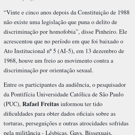
“Vinte e cinco anos depois da Constituição de 1988
não existe uma legislação que puna o delito de
discriminação por homofobia”, disse Pinheiro. Ele
acrescentou que no período em que foi baixado o
Ato Institucional nº 5 (AI-5), em 13 dezembro de
1968, houve um freio ao movimento contra a
discriminação por orientação sexual.
Entre os participantes da audiência, o pesquisador
da Pontifícia Universidade Católica de São Paulo
Rafael Freitas
(PUC),
informou ter tido
dificuldades para obter dados oficiais sobre as
torturas, perseguições e outras atrocidades sofridas
pela militância - Lésbicas, Gays, Bissexuais,