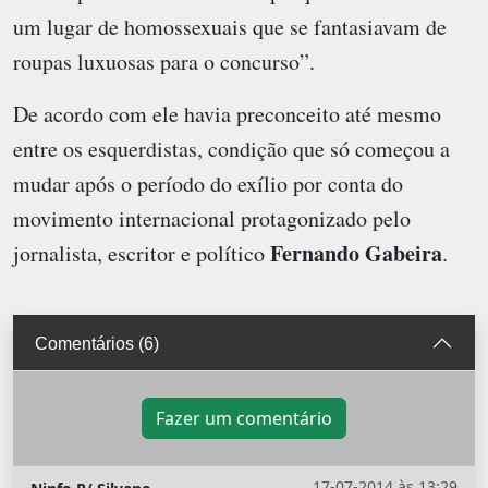
um lugar de homossexuais que se fantasiavam de
roupas luxuosas para o concurso”.
De acordo com ele havia preconceito até mesmo
entre os esquerdistas, condição que só começou a
mudar após o período do exílio por conta do
movimento internacional protagonizado pelo
Fernando Gabeira
jornalista, escritor e político
.
Comentários (6)
Fazer um comentário
17-07-2014 às 13:29