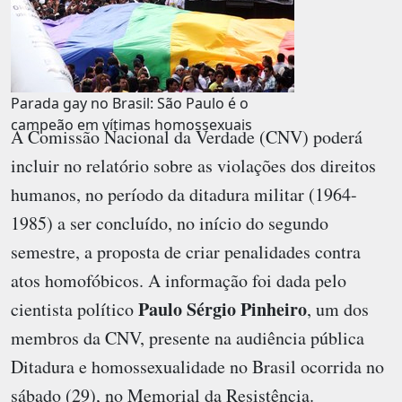
Parada gay no Brasil: São Paulo é o
campeão em vítimas homossexuais
A Comissão Nacional da Verdade (CNV) poderá
incluir no relatório sobre as violações dos direitos
humanos, no período da ditadura militar (1964-
1985) a ser concluído, no início do segundo
semestre, a proposta de criar penalidades contra
atos homofóbicos. A informação foi dada pelo
Paulo Sérgio Pinheiro
cientista político
, um dos
membros da CNV, presente na audiência pública
Ditadura e homossexualidade no Brasil ocorrida no
sábado (29), no Memorial da Resistência.