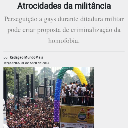
Atrocidades da militância
Perseguição a gays durante ditadura militar
pode criar proposta de criminalização da
homofobia.
por
Redação MundoMais
Terça-feira, 01 de Abril de 2014