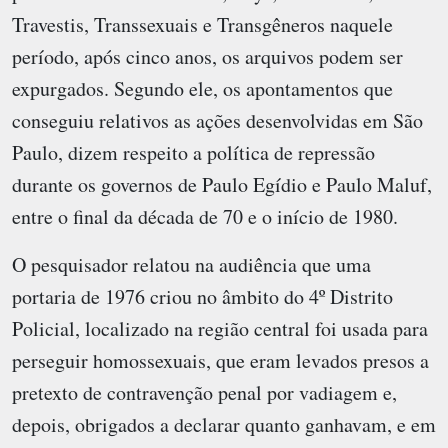
Travestis, Transsexuais e Transgêneros naquele
período, após cinco anos, os arquivos podem ser
expurgados. Segundo ele, os apontamentos que
conseguiu relativos as ações desenvolvidas em São
Paulo, dizem respeito a política de repressão
durante os governos de Paulo Egídio e Paulo Maluf,
entre o final da década de 70 e o início de 1980.
O pesquisador relatou na audiência que uma
portaria de 1976 criou no âmbito do 4º Distrito
Policial, localizado na região central foi usada para
perseguir homossexuais, que eram levados presos a
pretexto de contravenção penal por vadiagem e,
depois, obrigados a declarar quanto ganhavam, e em