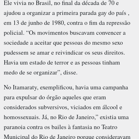
Ele vivia no Brasil, no final da década de 70 e
ajudou a organizar a primeira parada gay do país ,
em 13 de junho de 1980, contra o fim da repressão
policial. “Os movimentos buscavam convencer a
sociedade a aceitar que pessoas do mesmo sexo
pudessem se amar e reivindicar os seus direitos.
Havia um estado de terror e as pessoas tinham
medo de se organizar”, disse.
No Itamaraty, exemplificou, havia uma campanha
para expulsar do órgão aqueles que eram
considerados subversivos, viciados em álcool e
homossexuais. Já, no Rio de Janeiro,” existia uma
paranoia contra os bailes à fantasia no Teatro
Municipal do Rio de Janeiro porque consideravam