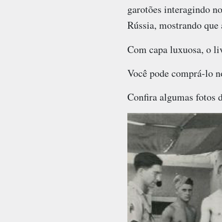
garotões interagindo n
Rússia, mostrando que 
Com capa luxuosa, o l
Você pode comprá-lo no
Confira algumas fotos d