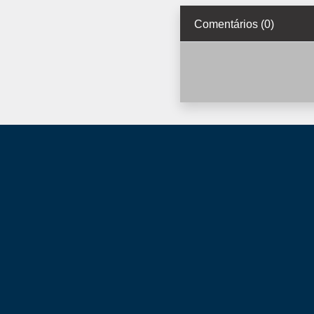
Comentários (0)