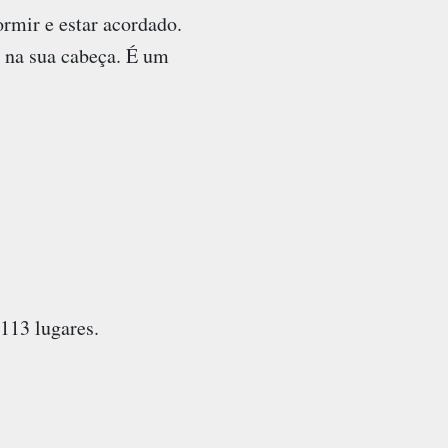
rmir e estar acordado.
 na sua cabeça. É um
 113 lugares.