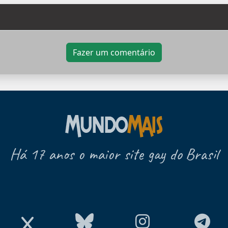
Fazer um comentário
Há 17 anos o maior site gay do Brasil