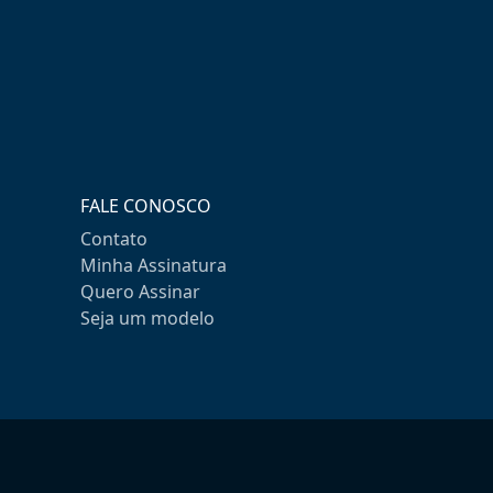
FALE CONOSCO
Contato
Minha Assinatura
Quero Assinar
Seja um modelo