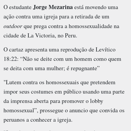
Jorge Mezarina
O estudante
está movendo uma
ação contra uma igreja para a retirada de um
outdoor
que prega contra a homossexualidade na
cidade de La Victoria, no Peru.
O cartaz apresenta uma reprodução de Levítico
18:22: “Não se deite com um homem como quem
se deita com uma mulher; é repugnante”
"Lutem contra os homossexuais que pretendem
impor seus costumes em público usando uma parte
da imprensa aberta para promover o lobby
homossexual”, prossegue o anuncio que convida os
peruanos a conhecer a igreja.