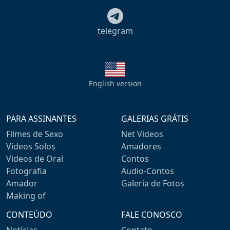
telegram
English version
PARA ASSINANTES
GALERIAS GRÁTIS
Filmes de Sexo
Net Videos
Videos Solos
Amadores
Videos de Oral
Contos
Fotografia
Audio-Contos
Amador
Galeria de Fotos
Making of
CONTEÚDO
FALE CONOSCO
Notícias
Contato