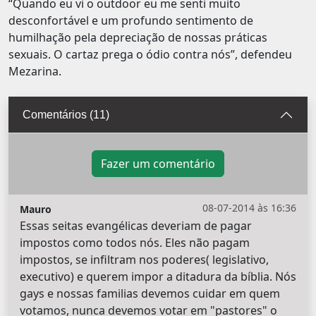
“Quando eu vi o outdoor eu me senti muito
desconfortável e um profundo sentimento de
humilhação pela depreciação de nossas práticas
sexuais. O cartaz prega o ódio contra nós”, defendeu
Mezarina.
Comentários (11)
Fazer um comentário
08-07-2014 às 16:36
Mauro
Essas seitas evangélicas deveriam de pagar
impostos como todos nós. Eles não pagam
impostos, se infiltram nos poderes( legislativo,
executivo) e querem impor a ditadura da bíblia. Nós
gays e nossas familias devemos cuidar em quem
votamos, nunca devemos votar em "pastores" o