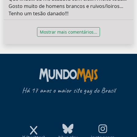
Gosto muito de homens brancos e ruivos/loiros...
Tenho um tesão danado!!!
Mostrar mais comentários...
Há 17 anos o maior site gay do Brasil