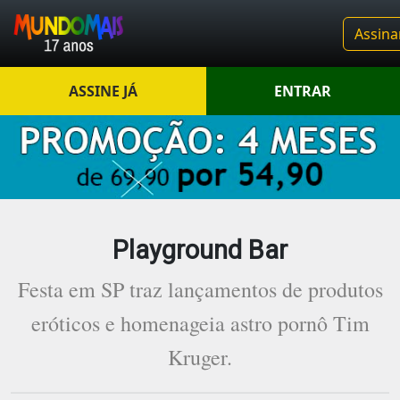
Assina
ASSINE JÁ
ENTRAR
Playground Bar
Festa em SP traz lançamentos de produtos
eróticos e homenageia astro pornô Tim
Kruger.