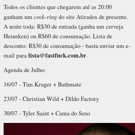
Todos os clientes que chegarem até as 20:00
ganham um
cock-ring
do site Atirados de presente.
A noite toda: R$30 de entrada (ganha um cerveja
Heineken) ou R$60 de consumação. Lista de
desconto: R$30 de consumação - basta enviar um e-
lista@fastfuck.com.br
mail para
.
Agenda de Julho:
16/07 - Tim Kruger + Bathmate
23/07 - Christian Wild + Dildo Factory
30/07 - Tyler Saint + Cama do Sexo