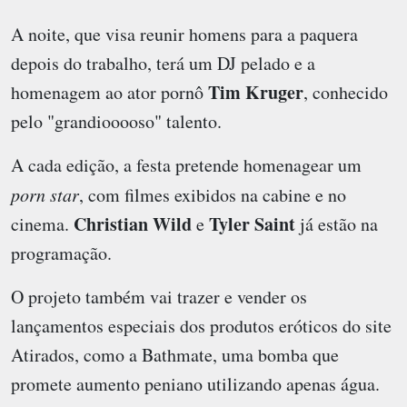
A noite, que visa reunir homens para a paquera
depois do trabalho, terá um DJ pelado e a
Tim Kruger
homenagem ao ator pornô
, conhecido
pelo "grandiooooso" talento.
A cada edição, a festa pretende homenagear um
porn star
, com filmes exibidos na cabine e no
Christian Wild
Tyler Saint
cinema.
e
já estão na
programação.
O projeto também vai trazer e vender os
lançamentos especiais dos produtos eróticos do site
Atirados, como a Bathmate, uma bomba que
promete aumento peniano utilizando apenas água.