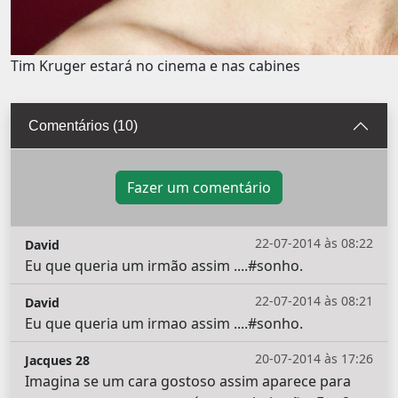
Tim Kruger estará no cinema e nas cabines
Comentários (10)
Fazer um comentário
22-07-2014 às 08:22
David
Eu que queria um irmão assim ....#sonho.
22-07-2014 às 08:21
David
Eu que queria um irmao assim ....#sonho.
20-07-2014 às 17:26
Jacques 28
Imagina se um cara gostoso assim aparece para