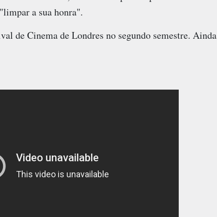
"limpar a sua honra".
tival de Cinema de Londres no segundo semestre. Ainda