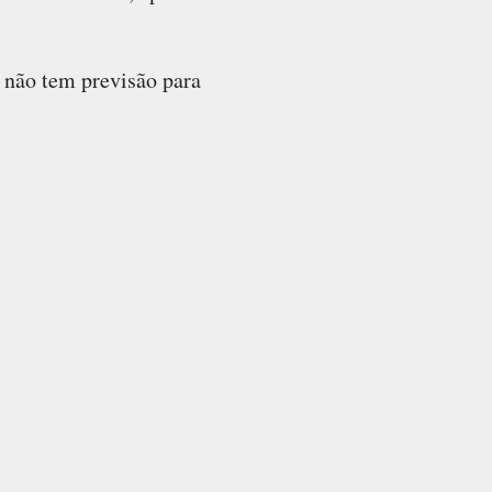
 não tem previsão para