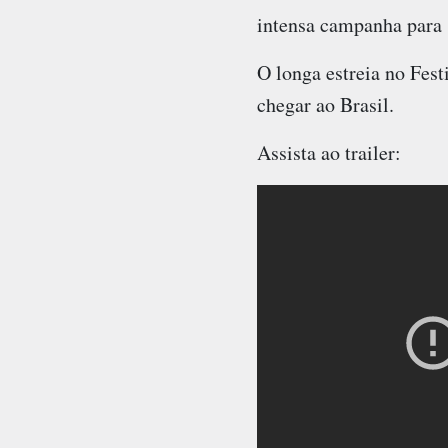
intensa campanha para 
O longa estreia no Fes
chegar ao Brasil.
Assista ao trailer: