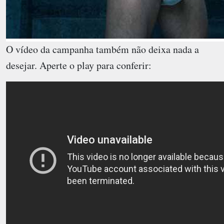
O vídeo da campanha também não deixa nada a
desejar. Aperte o play para conferir: