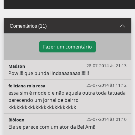
Comentários (11)
Fazer um comentário
28-07-2014 às 21:13
Madson
Pow!!!! que bunda lindaaaaaaaa!!!!!!!
25-07-2014 às 11:12
feliciana rola rosa
essa sim é modelo e não aquela outra toda tatuada
parecendo um jornal de bairro
kkkkkkkkkkkkkkkkkkkkkkkkk
25-07-2014 às 01:10
Biólogo
Ele se parece com um ator da Bel Ami!