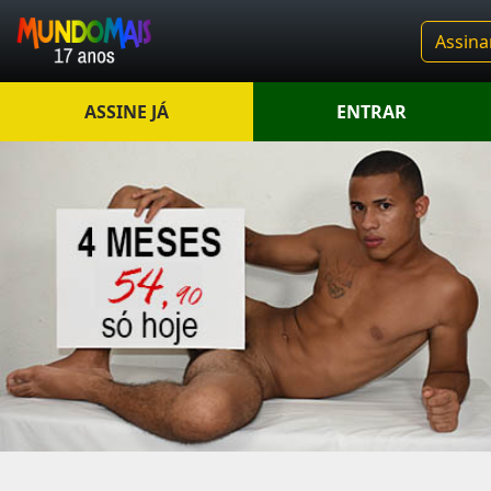
Assina
ASSINE JÁ
ENTRAR