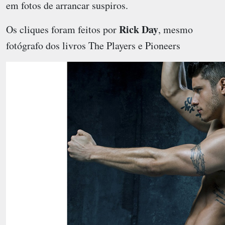
em fotos de arrancar suspiros.
Rick Day
Os cliques foram feitos por
, mesmo
fotógrafo dos livros The Players e Pioneers