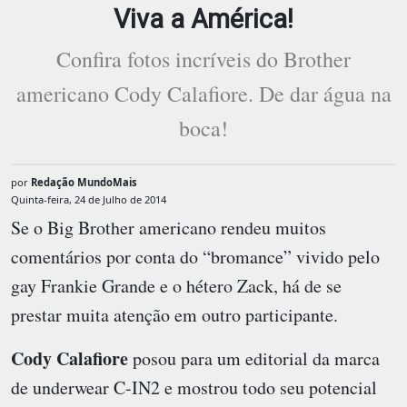
Viva a América!
Confira fotos incríveis do Brother
americano Cody Calafiore. De dar água na
boca!
por
Redação MundoMais
Quinta-feira, 24 de Julho de 2014
Se o Big Brother americano rendeu muitos
comentários por conta do “bromance” vivido pelo
gay Frankie Grande e o hétero Zack, há de se
prestar muita atenção em outro participante.
Cody Calafiore
posou para um editorial da marca
de underwear C-IN2 e mostrou todo seu potencial