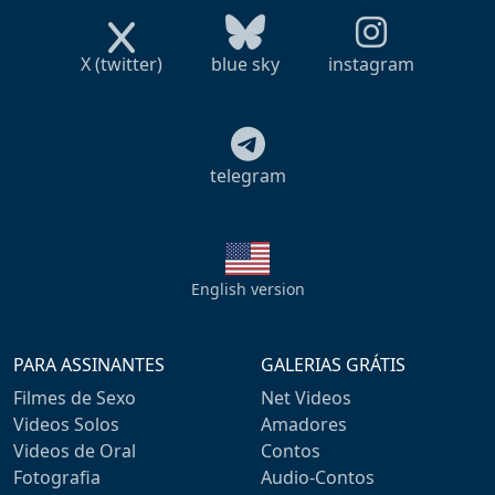
X (twitter)
blue sky
instagram
telegram
English version
PARA ASSINANTES
GALERIAS GRÁTIS
Filmes de Sexo
Net Videos
Videos Solos
Amadores
Videos de Oral
Contos
Fotografia
Audio-Contos